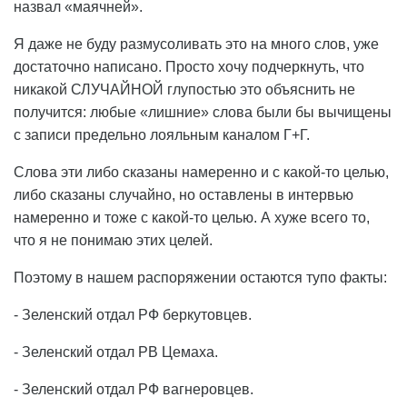
назвал «маячней».
Я даже не буду размусоливать это на много слов, уже
достаточно написано. Просто хочу подчеркнуть, что
никакой СЛУЧАЙНОЙ глупостью это объяснить не
получится: любые «лишние» слова были бы вычищены
с записи предельно лояльным каналом Г+Г.
Слова эти либо сказаны намеренно и с какой-то целью,
либо сказаны случайно, но оставлены в интервью
намеренно и тоже с какой-то целью. А хуже всего то,
что я не понимаю этих целей.
Поэтому в нашем распоряжении остаются тупо факты:
- Зеленский отдал РФ беркутовцев.
- Зеленский отдал РВ Цемаха.
- Зеленский отдал РФ вагнеровцев.