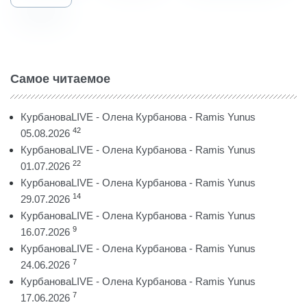
Самое читаемое
КурбановаLIVE - Олена Курбанова - Ramis Yunus
42
05.08.2026
КурбановаLIVE - Олена Курбанова - Ramis Yunus
22
01.07.2026
КурбановаLIVE - Олена Курбанова - Ramis Yunus
14
29.07.2026
КурбановаLIVE - Олена Курбанова - Ramis Yunus
9
16.07.2026
КурбановаLIVE - Олена Курбанова - Ramis Yunus
7
24.06.2026
КурбановаLIVE - Олена Курбанова - Ramis Yunus
7
17.06.2026