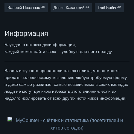
35
34
29
Валерій Прозапас
Денис Казанский
Гліб Бабіч
Информация
Блуждая в потоках дезинформации,
каждый может найти свою… удобную для него правду.
Власть искусного пропагандиста так велика, что он может
придать человеческому мышлению любую требуемую форму,
и даже самые развитые, самые независимые в своих взглядах
люди не могут целиком избежать этого влияния, если их
надолго изолировать от всех других источников информации.