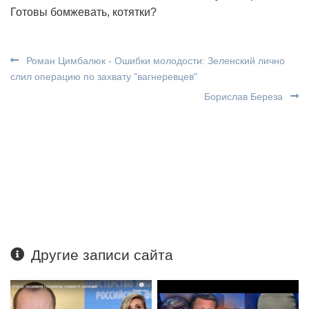
Готовы бомжевать, котятки?
Роман Цимбалюк - Ошибки молодости: Зеленский лично
слил операцию по захвату "вагнеревцев"
Борислав Береза
Другие записи сайта