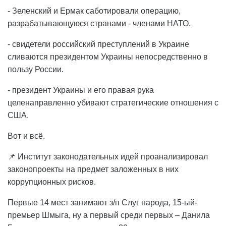
- Зеленский и Ермак саботировали операцию,
разрабатывающуюся странами - членами НАТО.
- свидетели российский преступлений в Украине
сливаются президентом Украины непосредственно в
пользу России.
- президент Украины и его правая рука
целенаправленно убивают стратегические отношения с
США.
Вот и всё.
📌 Институт законодательных идей проанализировал
законопроекты на предмет заложенных в них
коррупционных рисков.
Первые 14 мест занимают з/п Слуг народа, 15-ый-
премьер Шмыга, ну а первый среди первых – Данила