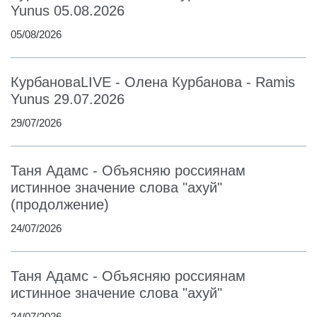
Yunus 05.08.2026
05/08/2026
КурбановаLIVE - Олена Курбанова - Ramis
Yunus 29.07.2026
29/07/2026
Таня Адамс - Объясняю россиянам
истинное значение слова "ахуй"
(продолжение)
24/07/2026
Таня Адамс - Объясняю россиянам
истинное значение слова "ахуй"
24/07/2026