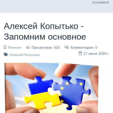
основное
Алексей Копытько -
Запомним основное
Мнения
Просмотров: 416
Комментарии: 0
17 июля 2025 г.
Алексей Копытько