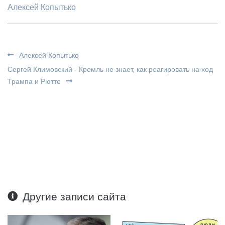
Алексей Копытько
Алексей Копытько
Сергей Климовский - Кремль не знает, как реагировать на ход
Трампа и Рютте
Другие записи сайта