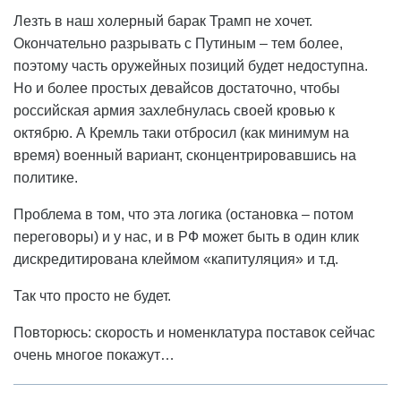
Лезть в наш холерный барак Трамп не хочет.
Окончательно разрывать с Путиным – тем более,
поэтому часть оружейных позиций будет недоступна.
Но и более простых девайсов достаточно, чтобы
российская армия захлебнулась своей кровью к
октябрю. А Кремль таки отбросил (как минимум на
время) военный вариант, сконцентрировавшись на
политике.
Проблема в том, что эта логика (остановка – потом
переговоры) и у нас, и в РФ может быть в один клик
дискредитирована клеймом «капитуляция» и т.д.
Так что просто не будет.
Повторюсь: скорость и номенклатура поставок сейчас
очень многое покажут…