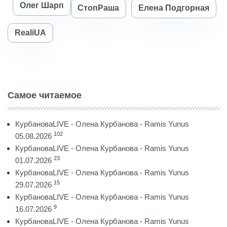
Олег Шарп
СтопРаша
Елена Подгорная
RealiUA
Самое читаемое
КурбановаLIVE - Олена Курбанова - Ramis Yunus
102
05.08.2026
КурбановаLIVE - Олена Курбанова - Ramis Yunus
23
01.07.2026
КурбановаLIVE - Олена Курбанова - Ramis Yunus
15
29.07.2026
КурбановаLIVE - Олена Курбанова - Ramis Yunus
9
16.07.2026
КурбановаLIVE - Олена Курбанова - Ramis Yunus