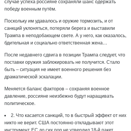
случае успеха россияне сохраняли шанс одержать
победу военным путём.
Поскольку им удавалось и оружие тормозить, и от
санкций уклоняться, потеряли берега и выставили
Трампа в неподобающем свете. А у него, как оказалось,
бдительная и социально ответственная жена…
После недавнего сдвига в позиции Трампа следует, что
поставки оружия заблокировать не получится. Стало
быть – ситуация не имеет военного решения без
драматической эскалации.
Меняется баланс факторов – сохраняя военное
давление, россияне неизбежно будут наращивать
политическое.
2. Что касается санкций, то в быстрый эффект от них
никто не верит. США постоянно откладывают этот
инструмент. ЕС до сих пор не утвердил 18-й пакет