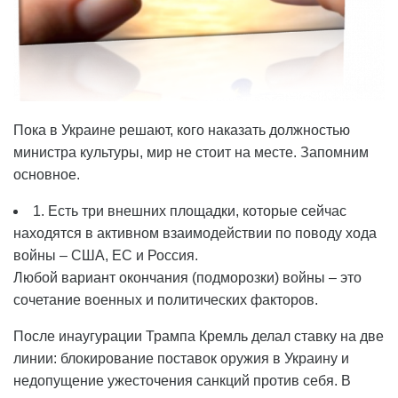
Пока в Украине решают, кого наказать должностью
министра культуры, мир не стоит на месте. Запомним
основное.
1. Есть три внешних площадки, которые сейчас
находятся в активном взаимодействии по поводу хода
войны – США, ЕС и Россия.
Любой вариант окончания (подморозки) войны – это
сочетание военных и политических факторов.
После инаугурации Трампа Кремль делал ставку на две
линии: блокирование поставок оружия в Украину и
недопущение ужесточения санкций против себя. В