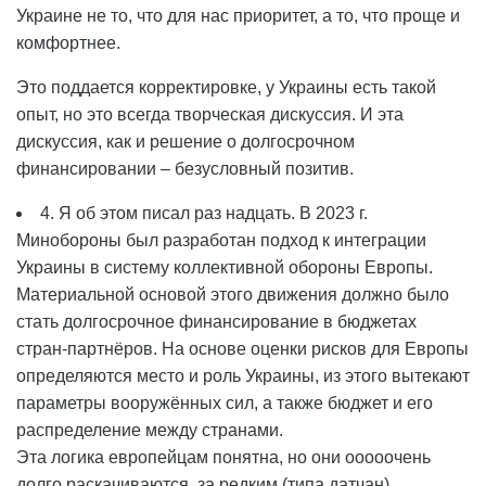
Украине не то, что для нас приоритет, а то, что проще и
комфортнее.
Это поддается корректировке, у Украины есть такой
опыт, но это всегда творческая дискуссия. И эта
дискуссия, как и решение о долгосрочном
финансировании – безусловный позитив.
4. Я об этом писал раз надцать. В 2023 г.
Минобороны был разработан подход к интеграции
Украины в систему коллективной обороны Европы.
Материальной основой этого движения должно было
стать долгосрочное финансирование в бюджетах
стран-партнёров. На основе оценки рисков для Европы
определяются место и роль Украины, из этого вытекают
параметры вооружённых сил, а также бюджет и его
распределение между странами.
Эта логика европейцам понятна, но они ооооочень
долго раскачиваются, за редким (типа датчан)