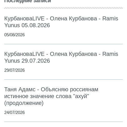
Последние записи
КурбановаLIVE - Олена Курбанова - Ramis
Yunus 05.08.2026
05/08/2026
КурбановаLIVE - Олена Курбанова - Ramis
Yunus 29.07.2026
29/07/2026
Таня Адамс - Объясняю россиянам
истинное значение слова "ахуй"
(продолжение)
24/07/2026