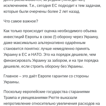
исключением. Т.е., сегодня ЕС подходит к тем задачам,
которые были очерчены более 2 лет назад.
Что самое важное?
Как только происходит оценка необходимого объема
инвестиций Европы в свою (!) оборону через Украину,
даже максимально альтернативно одарённым
становится понятно: лучше немедленно принять
Украину в ЕС и НАТО. Это на порядок дешевле, чем
финансировать Украину за забором, и на три порядка
дешевле, если строить оборону без Украины.
Главное – это даёт Европе гарантии со стороны
Украины.
Поскольку европейские государства стараниями
Трампа и увещеваниями Рютте выказали
непротивление относительно увеличения расходов на