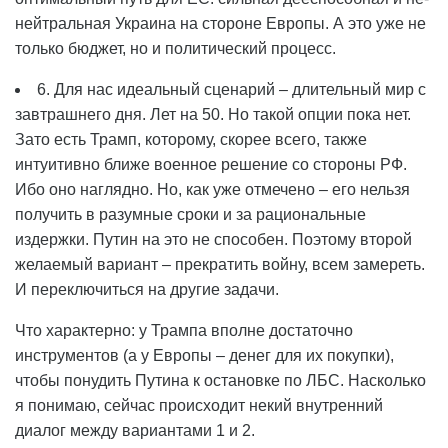
нейтральная Украина на стороне Европы. А это уже не
только бюджет, но и политический процесс.
6. Для нас идеальный сценарий – длительный мир с
завтрашнего дня. Лет на 50. Но такой опции пока нет.
Зато есть Трамп, которому, скорее всего, также
интуитивно ближе военное решение со стороны РФ.
Ибо оно наглядно. Но, как уже отмечено – его нельзя
получить в разумные сроки и за рациональные
издержки. Путин на это не способен. Поэтому второй
желаемый вариант – прекратить войну, всем замереть.
И переключиться на другие задачи.
Что характерно: у Трампа вполне достаточно
инструментов (а у Европы – денег для их покупки),
чтобы понудить Путина к остановке по ЛБС. Насколько
я понимаю, сейчас происходит некий внутренний
диалог между вариантами 1 и 2.