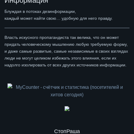
Информация
Блуждая в потоках дезинформации,
каждый может найти свою… удобную для него правду.
Власть искусного пропагандиста так велика, что он может
придать человеческому мышлению любую требуемую форму,
и даже самые развитые, самые независимые в своих взглядах
люди не могут целиком избежать этого влияния, если их
надолго изолировать от всех других источников информации.
СтопРаша