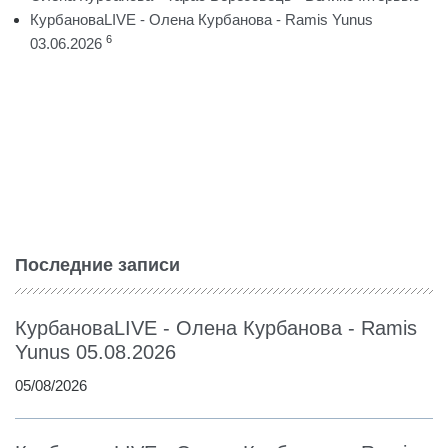
КурбановаLIVE - Олена Курбанова - Ramis Yunus
6
03.06.2026
Последние записи
КурбановаLIVE - Олена Курбанова - Ramis
Yunus 05.08.2026
05/08/2026