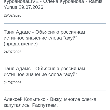
КурбановаLIVE - Олена Курбанова - Ramis
Yunus 29.07.2026
29/07/2026
Таня Адамс - Объясняю россиянам
истинное значение слова "ахуй"
(продолжение)
24/07/2026
Таня Адамс - Объясняю россиянам
истинное значение слова "ахуй"
24/07/2026
Алексей Копытько - Вижу, многие слегка
запутались. Распутаем.