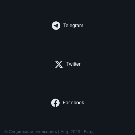
Telegram
Twitter
Facebook
© Социальная реальность | Aug. 2026 |
Вход