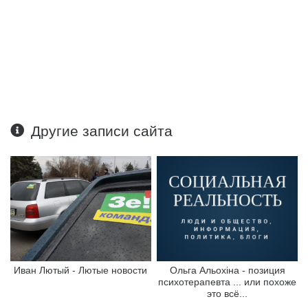
Другие записи сайта
Иван Лютый - Лютые новости
Ольга Альохіна - позиция
психотерапевта ... или похоже
это всё...