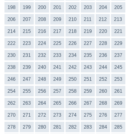
198
199
200
201
202
203
204
205
206
207
208
209
210
211
212
213
214
215
216
217
218
219
220
221
222
223
224
225
226
227
228
229
230
231
232
233
234
235
236
237
238
239
240
241
242
243
244
245
246
247
248
249
250
251
252
253
254
255
256
257
258
259
260
261
262
263
264
265
266
267
268
269
270
271
272
273
274
275
276
277
278
279
280
281
282
283
284
285