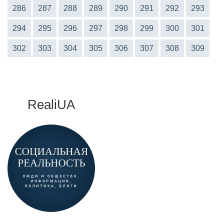
286
287
288
289
290
291
292
293
294
295
296
297
298
299
300
301
302
303
304
305
306
307
308
309
RealiUA