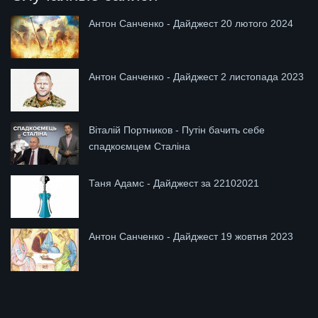
Антон Санченко - Дайджест 20 лютого 2024
Антон Санченко - Дайджест 2 листопада 2023
Віталій Портников - Путін бачить себе
спадкоємцем Сталіна
Таня Адамс - Дайджест за 22102021
Антон Санченко - Дайджест 19 жовтня 2023