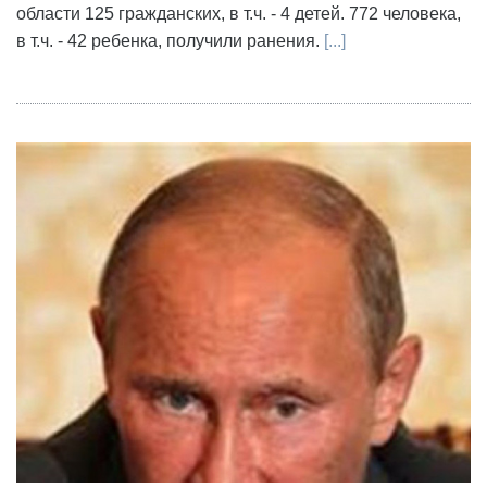
области 125 гражданских, в т.ч. - 4 детей. 772 человека,
в т.ч. - 42 ребенка, получили ранения.
[...]