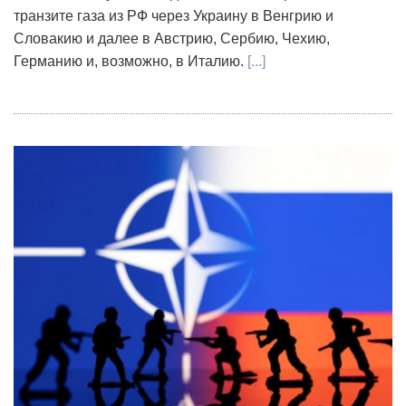
транзите газа из РФ через Украину в Венгрию и
Словакию и далее в Австрию, Сербию, Чехию,
Германию и, возможно, в Италию.
[...]