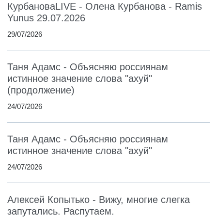
КурбановаLIVE - Олена Курбанова - Ramis
Yunus 29.07.2026
29/07/2026
Таня Адамс - Объясняю россиянам
истинное значение слова "ахуй"
(продолжение)
24/07/2026
Таня Адамс - Объясняю россиянам
истинное значение слова "ахуй"
24/07/2026
Алексей Копытько - Вижу, многие слегка
запутались. Распутаем.