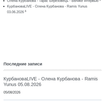
Олена Курбанова - Тарас Березовець - Велике Інтервью
КурбановаLIVE - Олена Курбанова - Ramis Yunus
6
03.06.2026
Последние записи
КурбановаLIVE - Олена Курбанова - Ramis
Yunus 05.08.2026
05/08/2026