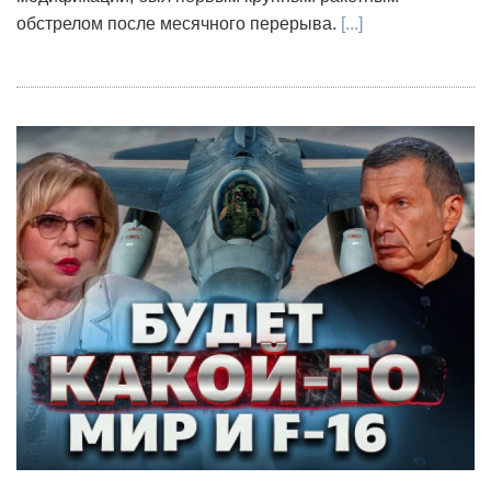
обстрелом после месячного перерыва.
[...]