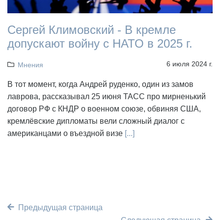
Сергей Климовский - В кремле
допускают войну с НАТО в 2025 г.
6 июля 2024 г.
Мнения
В тот момент, когда Андрей руденко, один из замов
лаврова, рассказывал 25 июня ТАСС про мирненький
договор РФ с КНДР о военном союзе, обвиняя США,
кремлёвские дипломаты вели сложный диалог с
американцами о въездной визе
[...]
Предыдущая страница