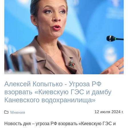
Алексей Копытько - Угроза РФ
взорвать «Киевскую ГЭС и дамбу
Каневского водохранилища»
12 июля 2024 г.
Мнения
Новость дня – угроза РФ взорвать «Киевскую ГЭС и