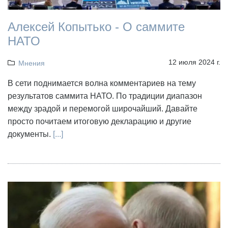
Алексей Копытько - О саммите
НАТО
12 июля 2024 г.
Мнения
В сети поднимается волна комментариев на тему
результатов саммита НАТО. По традиции диапазон
между зрадой и перемогой широчайший. Давайте
просто почитаем итоговую декларацию и другие
документы.
[...]