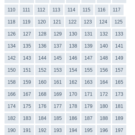
110
111
112
113
114
115
116
117
118
119
120
121
122
123
124
125
126
127
128
129
130
131
132
133
134
135
136
137
138
139
140
141
142
143
144
145
146
147
148
149
150
151
152
153
154
155
156
157
158
159
160
161
162
163
164
165
166
167
168
169
170
171
172
173
174
175
176
177
178
179
180
181
182
183
184
185
186
187
188
189
190
191
192
193
194
195
196
197