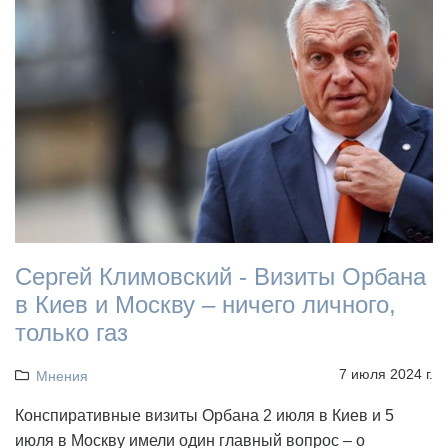
Сергей Климовский - Визиты Орбана
в Киев и Москву – ничего личного,
только газ
7 июля 2024 г.
Мнения
Конспиративные визиты Орбана 2 июля в Киев и 5
июля в Москву имели один главный вопрос – о