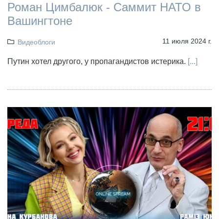
Роман Цимбалюк - Саммит НАТО в
Вашингтоне
11 июля 2024 г.
Видеоблоги
Путин хотел другого, у пропагандистов истерика.
[...]