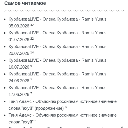
Самое читаемое
КурбановаLIVE - Олена Курбанова - Ramis Yunus
42
05.08.2026
КурбановаLIVE - Олена Курбанова - Ramis Yunus
22
01.07.2026
КурбановаLIVE - Олена Курбанова - Ramis Yunus
14
29.07.2026
КурбановаLIVE - Олена Курбанова - Ramis Yunus
9
16.07.2026
КурбановаLIVE - Олена Курбанова - Ramis Yunus
7
24.06.2026
КурбановаLIVE - Олена Курбанова - Ramis Yunus
7
17.06.2026
Таня Адамс - Объясняю россиянам истинное значение
6
слова "ахуй" (продолжение)
Таня Адамс - Объясняю россиянам истинное значение
6
слова "ахуй"
6