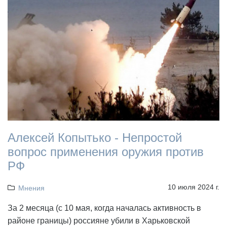
Алексей Копытько - Непростой
вопрос применения оружия против
РФ
10 июля 2024 г.
Мнения
За 2 месяца (с 10 мая, когда началась активность в
районе границы) россияне убили в Харьковской