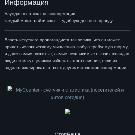
Информация
Блуждая в потоках дезинформации,
каждый может найти свою… удобную для него правду.
Власть искусного пропагандиста так велика, что он может
придать человеческому мышлению любую требуемую форму,
и даже самые развитые, самые независимые в своих взглядах
люди не могут целиком избежать этого влияния, если их
надолго изолировать от всех других источников информации.
СтопРаша