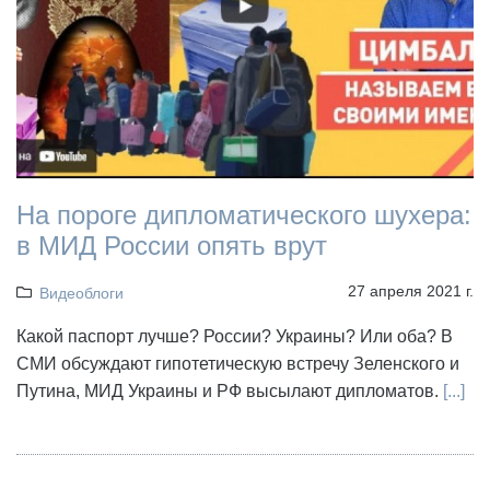
На пороге дипломатического шухера:
в МИД России опять врут
27 апреля 2021 г.
Видеоблоги
Какой паспорт лучше? России? Украины? Или оба? В
СМИ обсуждают гипотетическую встречу Зеленского и
Путина, МИД Украины и РФ высылают дипломатов.
[...]