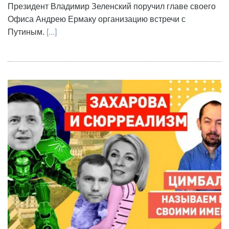
Президент Владимир Зеленский поручил главе своего
Офиса Андрею Ермаку организацию встречи с
Путиным.
[...]