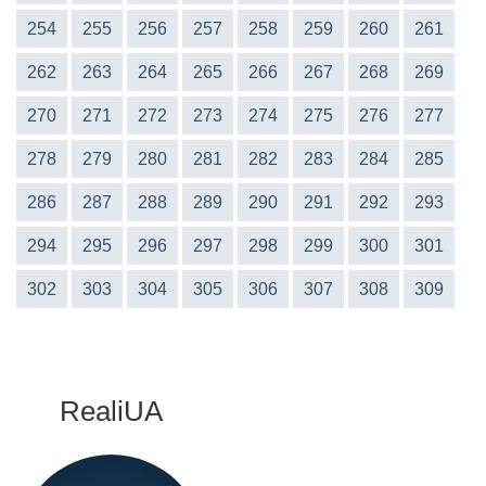
254
255
256
257
258
259
260
261
262
263
264
265
266
267
268
269
270
271
272
273
274
275
276
277
278
279
280
281
282
283
284
285
286
287
288
289
290
291
292
293
294
295
296
297
298
299
300
301
302
303
304
305
306
307
308
309
RealiUA