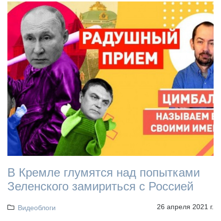
В Кремле глумятся над попытками
Зеленского замириться с Россией
26 апреля 2021 г.
Видеоблоги