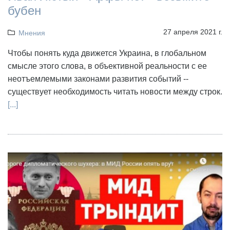
бубен
27 апреля 2021 г.
Мнения
Чтобы понять куда движется Украина, в глобальном
смысле этого слова, в объективной реальности с ее
неотъемлемыми законами развития событий --
существует необходимость читать новости между строк.
[...]