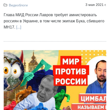
3 мая 2021 г.
Видеоблоги
Глава МИД России Лавров требует амнистировать
россиян в Украине, в том числе экипаж Бука, сбившего
МН17.
[...]