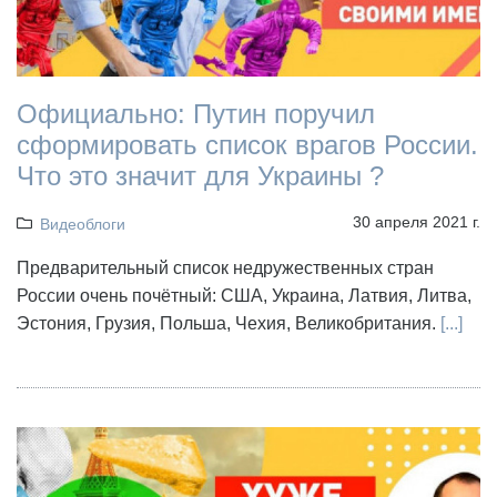
Официально: Путин поручил
сформировать список врагов России.
Что это значит для Украины ?
30 апреля 2021 г.
Видеоблоги
Предварительный список недружественных стран
России очень почётный: США, Украина, Латвия, Литва,
Эстония, Грузия, Польша, Чехия, Великобритания.
[...]