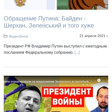
Обращение Путина: Байден -
Шерхан, Зеленський и того хуже
21 апреля 2021 г.
Видеоблоги
Президент РФ Владимир Путин выступил с ежегодным
посланием Федеральному собранию.
[...]