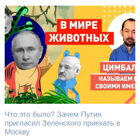
Что это было? Зачем Путин
пригласил Зеленского приехать в
Москву