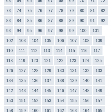
63
64
65
66
67
68
69
70
71
72
73
74
75
76
77
78
79
80
81
82
83
84
85
86
87
88
89
90
91
92
93
94
95
96
97
98
99
100
101
102
103
104
105
106
107
108
109
110
111
112
113
114
115
116
117
118
119
120
121
122
123
124
125
126
127
128
129
130
131
132
133
134
135
136
137
138
139
140
141
142
143
144
145
146
147
148
149
150
151
152
153
154
155
156
157
158
159
160
161
162
163
164
165