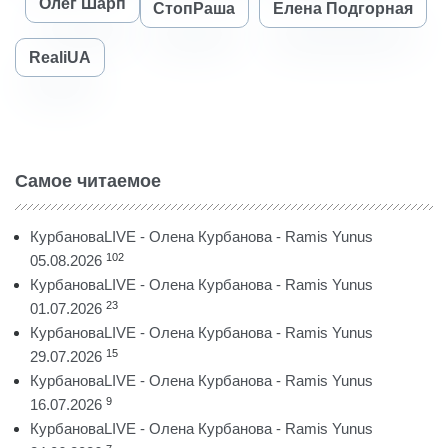
Олег Шарп
СтопРаша
Елена Подгорная
RealiUA
Самое читаемое
КурбановаLIVE - Олена Курбанова - Ramis Yunus
102
05.08.2026
КурбановаLIVE - Олена Курбанова - Ramis Yunus
23
01.07.2026
КурбановаLIVE - Олена Курбанова - Ramis Yunus
15
29.07.2026
КурбановаLIVE - Олена Курбанова - Ramis Yunus
9
16.07.2026
КурбановаLIVE - Олена Курбанова - Ramis Yunus