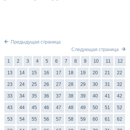
Предыдущая страница
Следующая страница
1
2
3
4
5
6
7
8
9
10
11
12
13
14
15
16
17
18
19
20
21
22
23
24
25
26
27
28
29
30
31
32
33
34
35
36
37
38
39
40
41
42
43
44
45
46
47
48
49
50
51
52
53
54
55
56
57
58
59
60
61
62