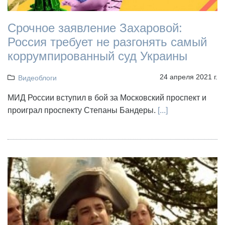
Срочное заявление Захаровой:
Россия требует не разгонять самый
коррумпированный суд Украины
24 апреля 2021 г.
Видеоблоги
МИД России вступил в бой за Московский проспект и
проиграл проспекту Степаны Бандеры.
[...]