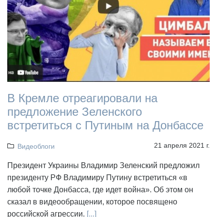
В Кремле отреагировали на
предложение Зеленского
встретиться с Путиным на Донбассе
21 апреля 2021 г.
Видеоблоги
Президент Украины Владимир Зеленский предложил
президенту РФ Владимиру Путину встретиться «в
любой точке Донбасса, где идет война». Об этом он
сказал в видеообращении, которое посвящено
российской агрессии.
[...]