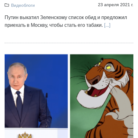
23 апреля 2021 г.
Видеоблоги
Путин выкатил Зеленскому список обид и предложил
приехать в Москву, чтобы стать его табаки.
[...]