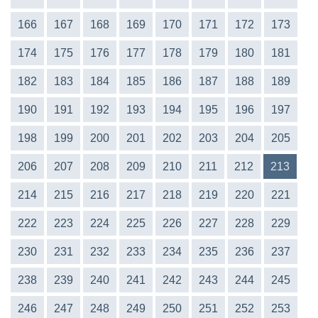
166
167
168
169
170
171
172
173
174
175
176
177
178
179
180
181
182
183
184
185
186
187
188
189
190
191
192
193
194
195
196
197
198
199
200
201
202
203
204
205
206
207
208
209
210
211
212
213
214
215
216
217
218
219
220
221
222
223
224
225
226
227
228
229
230
231
232
233
234
235
236
237
238
239
240
241
242
243
244
245
246
247
248
249
250
251
252
253