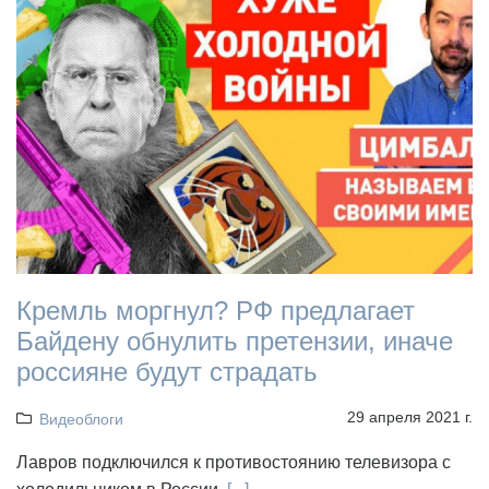
Кремль моргнул? РФ предлагает
Байдену обнулить претензии, иначе
россияне будут страдать
29 апреля 2021 г.
Видеоблоги
Лавров подключился к противостоянию телевизора с