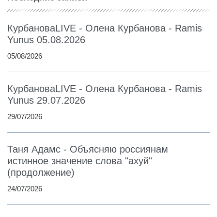
КурбановаLIVE - Олена Курбанова - Ramis
Yunus 05.08.2026
05/08/2026
КурбановаLIVE - Олена Курбанова - Ramis
Yunus 29.07.2026
29/07/2026
Таня Адамс - Объясняю россиянам
истинное значение слова "ахуй"
(продолжение)
24/07/2026