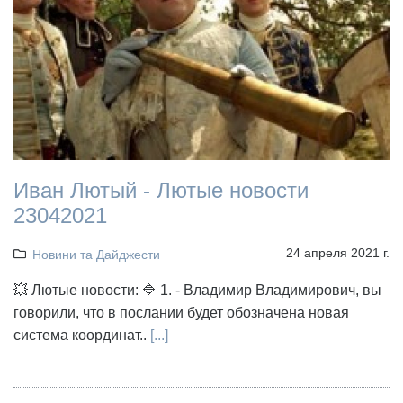
Иван Лютый - Лютые новости
23042021
24 апреля 2021 г.
Новини та Дайджести
💥 Лютые новости: 🔷 1. - Владимир Владимирович, вы
говорили, что в послании будет обозначена новая
система координат..
[...]