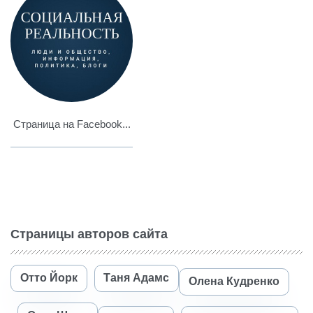
Страница на Facebook...
Страницы авторов сайта
Отто Йорк
Таня Адамс
Олена Кудренко