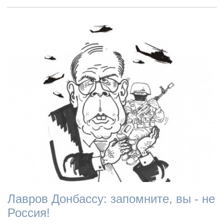
Лавров Донбассу: запомните, вы - не
Россия!