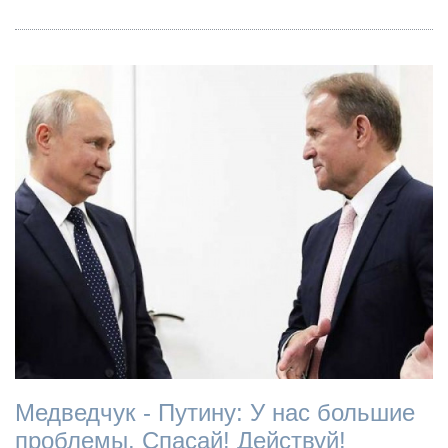
Медведчук - Путину: У нас большие
проблемы. Спасай! Действуй!