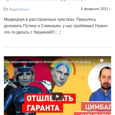
5 февраля 2021 г.
Видеоблоги
Медведчук в расстроенных чувствах. Пришлось
доложить Путину и Симоньян: у нас проблемы! Нужно
что-то делать с Украиной!!!
[...]