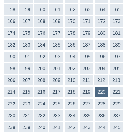
158
159
160
161
162
163
164
165
166
167
168
169
170
171
172
173
174
175
176
177
178
179
180
181
182
183
184
185
186
187
188
189
190
191
192
193
194
195
196
197
198
199
200
201
202
203
204
205
206
207
208
209
210
211
212
213
214
215
216
217
218
219
220
221
222
223
224
225
226
227
228
229
230
231
232
233
234
235
236
237
238
239
240
241
242
243
244
245