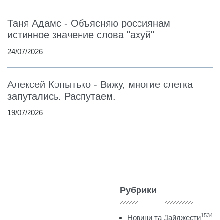
Таня Адамс - Объясняю россиянам
истинное значение слова "ахуй"
24/07/2026
Алексей Копытько - Вижу, многие слегка
запутались. Распутаем.
19/07/2026
Рубрики
1534
Новини та Дайджести