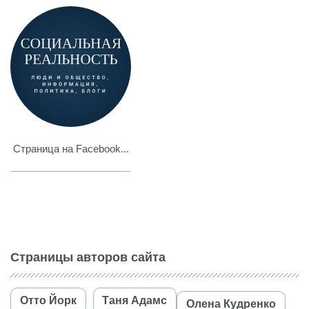
Страница на Facebook...
Страницы авторов сайта
Отто Йорк
Таня Адамс
Олена Кудренко