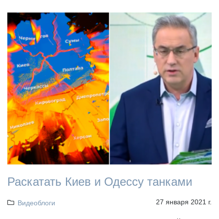
Раскатать Киев и Одессу танками
27 января 2021 г.
Видеоблоги