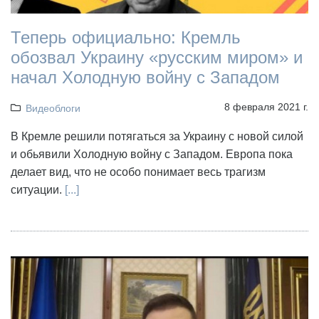
Теперь официально: Кремль
обозвал Украину «русским миром» и
начал Холодную войну с Западом
8 февраля 2021 г.
Видеоблоги
В Кремле решили потягаться за Украину с новой силой
и обьявили Холодную войну с Западом. Европа пока
делает вид, что не особо понимает весь трагизм
ситуации.
[...]