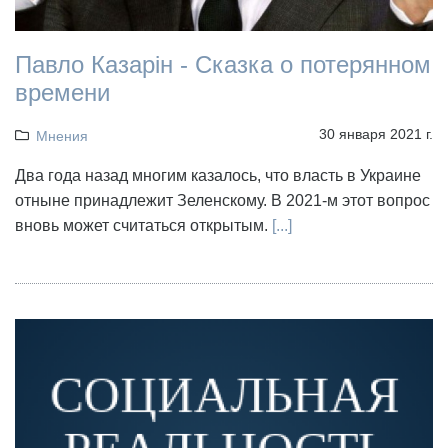
Павло Казарін - Сказка о потерянном
времени
30 января 2021 г.
Мнения
Два года назад многим казалось, что власть в Украине
отныне принадлежит Зеленскому. В 2021-м этот вопрос
вновь может считаться открытым.
[...]