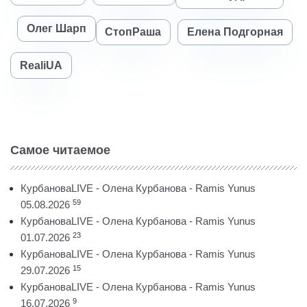
Олег Шарп
СтопРаша
Елена Подгорная
RealiUA
Самое читаемое
КурбановаLIVE - Олена Курбанова - Ramis Yunus
59
05.08.2026
КурбановаLIVE - Олена Курбанова - Ramis Yunus
23
01.07.2026
КурбановаLIVE - Олена Курбанова - Ramis Yunus
15
29.07.2026
КурбановаLIVE - Олена Курбанова - Ramis Yunus
9
16.07.2026