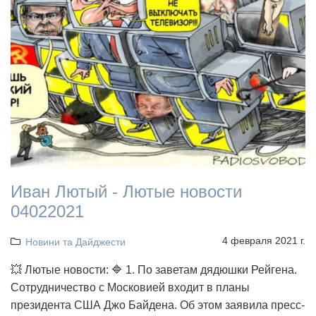
Иван Лютый - Лютые новости
04022021
4 февраля 2021 г.
Новини та Дайджести
💥 Лютые новости: 🔷 1. По заветам дядюшки Рейгена.
Сотрудничество с Московией входит в планы
президента США Джо Байдена. Об этом заявила пресс-