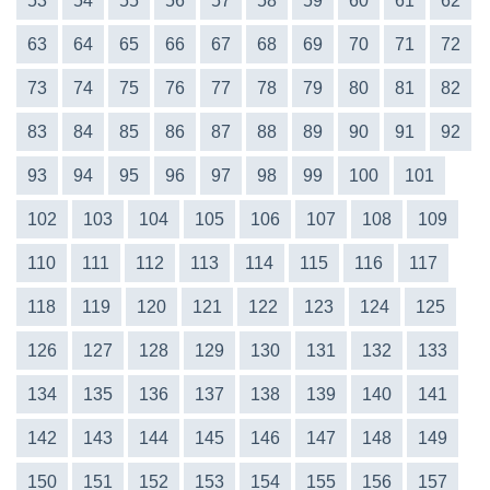
53
54
55
56
57
58
59
60
61
62
63
64
65
66
67
68
69
70
71
72
73
74
75
76
77
78
79
80
81
82
83
84
85
86
87
88
89
90
91
92
93
94
95
96
97
98
99
100
101
102
103
104
105
106
107
108
109
110
111
112
113
114
115
116
117
118
119
120
121
122
123
124
125
126
127
128
129
130
131
132
133
134
135
136
137
138
139
140
141
142
143
144
145
146
147
148
149
150
151
152
153
154
155
156
157