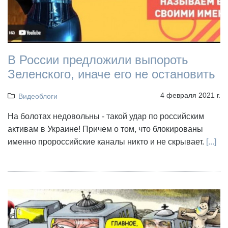
В России предложили выпороть
Зеленского, иначе его не остановить
4 февраля 2021 г.
Видеоблоги
На болотах недовольны - такой удар по российским
активам в Украине! Причем о том, что блокированы
именно пророссийские каналы никто и не скрывает.
[...]