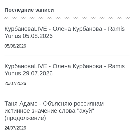
Последние записи
КурбановаLIVE - Олена Курбанова - Ramis
Yunus 05.08.2026
05/08/2026
КурбановаLIVE - Олена Курбанова - Ramis
Yunus 29.07.2026
29/07/2026
Таня Адамс - Объясняю россиянам
истинное значение слова "ахуй"
(продолжение)
24/07/2026