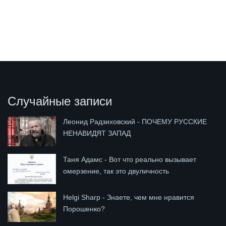
Случайные записи
Леонид Радзиховский - ПОЧЕМУ РУССКИЕ
НЕНАВИДЯТ ЗАПАД
Таня Адамс - Вот что реально вызывает
омерзение, так это двуличность
Helgi Sharp - Знаете, чем мне нравится
Порошенко?