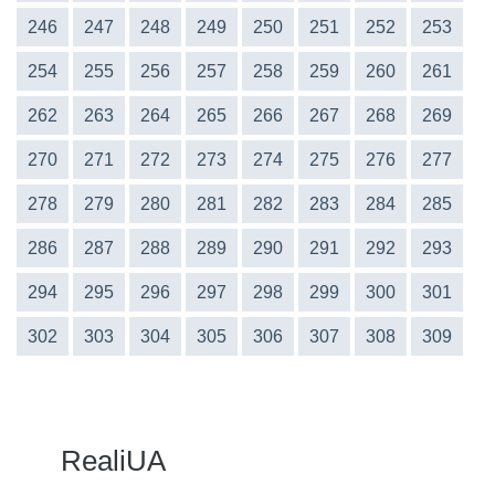
246
247
248
249
250
251
252
253
254
255
256
257
258
259
260
261
262
263
264
265
266
267
268
269
270
271
272
273
274
275
276
277
278
279
280
281
282
283
284
285
286
287
288
289
290
291
292
293
294
295
296
297
298
299
300
301
302
303
304
305
306
307
308
309
RealiUA