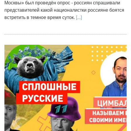
Москвы» был проведён опрос - россиян спрашивали
представителей какой националистки россияне боятся
встретить в темное время суток.
[...]