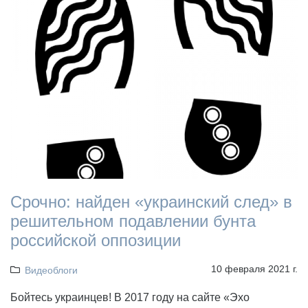
Срочно: найден «украинский след» в
решительном подавлении бунта
российской оппозиции
10 февраля 2021 г.
Видеоблоги
Бойтесь украинцев! В 2017 году на сайте «Эхо