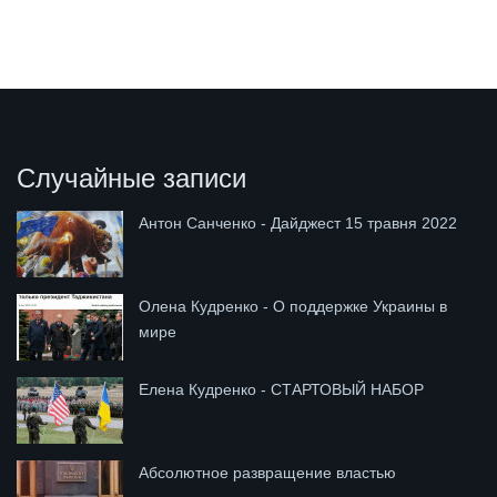
Случайные записи
Антон Санченко - Дайджест 15 травня 2022
Олена Кудренко - О поддержке Украины в
мире
Елена Кудренко - СТАРТОВЫЙ НАБОР
Абсолютное развращение властью