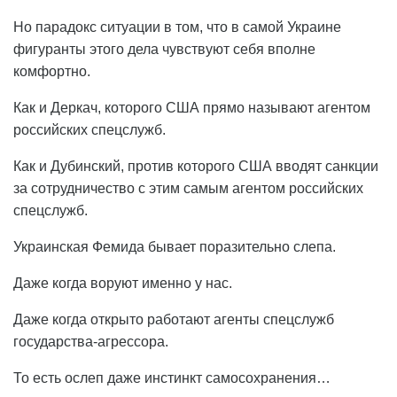
Но парадокс ситуации в том, что в самой Украине
фигуранты этого дела чувствуют себя вполне
комфортно.
Как и Деркач, которого США прямо называют агентом
российских спецслужб.
Как и Дубинский, против которого США вводят санкции
за сотрудничество с этим самым агентом российских
спецслужб.
Украинская Фемида бывает поразительно слепа.
Даже когда воруют именно у нас.
Даже когда открыто работают агенты спецслужб
государства-агрессора.
То есть ослеп даже инстинкт самосохранения…