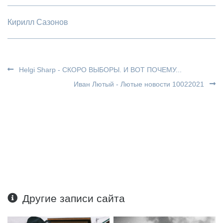
Кирилл Сазонов
Helgi Sharp - СКОРО ВЫБОРЫ. И ВОТ ПОЧЕМУ...
Иван Лютый - Лютые новости 10022021
Другие записи сайта