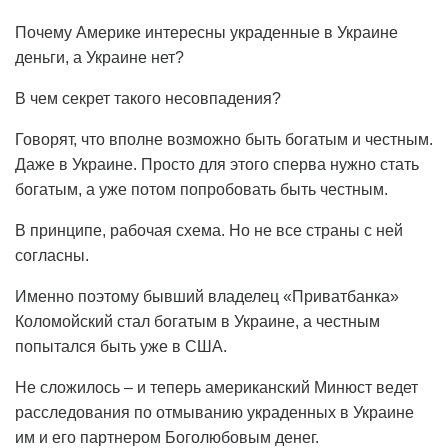
Почему Америке интересны украденные в Украине
деньги, а Украине нет?
В чем секрет такого несовпадения?
Говорят, что вполне возможно быть богатым и честным.
Даже в Украине. Просто для этого сперва нужно стать
богатым, а уже потом попробовать быть честным.
В принципе, рабочая схема. Но не все страны с ней
согласны.
Именно поэтому бывший владелец «Приватбанка»
Коломойский стал богатым в Украине, а честным
попытался быть уже в США.
Не сложилось – и теперь американский Минюст ведет
расследования по отмыванию украденных в Украине
им и его партнером Боголюбовым денег.