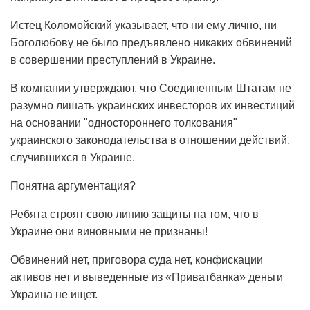
Истец Коломойский указывает, что ни ему лично, ни
Боголюбову не было предъявлено никаких обвинений
в совершении преступлений в Украине.
В компании утверждают, что Соединенным Штатам не
разумно лишать украинских инвесторов их инвестиций
на основании "одностороннего толкования"
украинского законодательства в отношении действий,
случившихся в Украине.
Понятна аргументация?
Ребята строят свою линию защиты на том, что в
Украине они виновными не признаны!
Обвинений нет, приговора суда нет, конфискации
активов нет и выведенные из «Приватбанка» деньги
Украина не ищет.