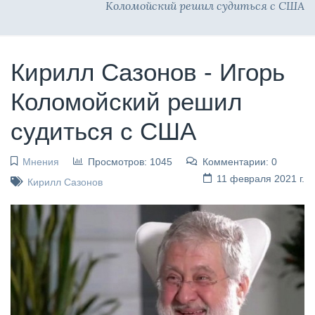
Коломойский решил судиться с США
Кирилл Сазонов - Игорь
Коломойский решил
судиться с США
Мнения
Просмотров: 1045
Комментарии: 0
11 февраля 2021 г.
Кирилл Сазонов