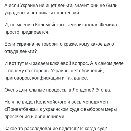
А если Украина не ищет деньги, значит, они не были
украдены и нет никаких претензий.
И, по мнению Коломойского, американская Фемида
просто придирается.
Если Украина не говорит о краже, кому какое дело
откуда деньги?
И вот тут мы задаем ключевой вопрос. А в самом деле
– почему со стороны Украины нет обвинений,
приговоров, конфискации и так далее.
Очень длительные процессы в Лондоне? Это да.
Но я не видел Коломойского и весь менеджмент
«Приватбанка» в украинском суде с выбором меры
пресечения и обвинениями.
Какое-то расследование ведется? И когда суд?