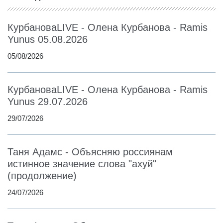
КурбановаLIVE - Олена Курбанова - Ramis
Yunus 05.08.2026
05/08/2026
КурбановаLIVE - Олена Курбанова - Ramis
Yunus 29.07.2026
29/07/2026
Таня Адамс - Объясняю россиянам
истинное значение слова "ахуй"
(продолжение)
24/07/2026