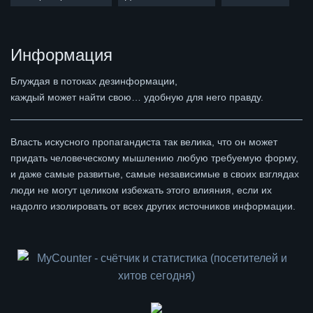
Информация
Блуждая в потоках дезинформации,
каждый может найти свою… удобную для него правду.
Власть искусного пропагандиста так велика, что он может
придать человеческому мышлению любую требуемую форму,
и даже самые развитые, самые независимые в своих взглядах
люди не могут целиком избежать этого влияния, если их
надолго изолировать от всех других источников информации.