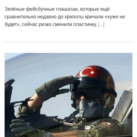
Зелёные фейсбучные глашатаи, которые ещё
сравнительно недавно до хрипоты кричали «хуже не
будет», сейчас резко сменили пластинку.
[...]