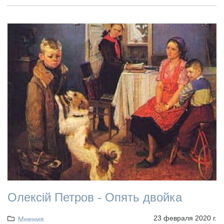
Олексій Петров - Опять двойка
23 февраля 2020 г.
Мнения