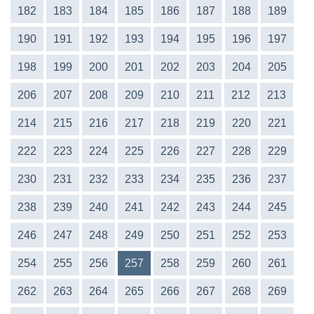
182
183
184
185
186
187
188
189
190
191
192
193
194
195
196
197
198
199
200
201
202
203
204
205
206
207
208
209
210
211
212
213
214
215
216
217
218
219
220
221
222
223
224
225
226
227
228
229
230
231
232
233
234
235
236
237
238
239
240
241
242
243
244
245
246
247
248
249
250
251
252
253
254
255
256
257
258
259
260
261
262
263
264
265
266
267
268
269