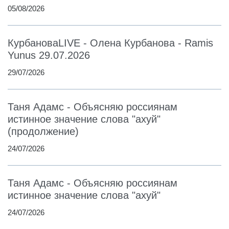
05/08/2026
КурбановаLIVE - Олена Курбанова - Ramis
Yunus 29.07.2026
29/07/2026
Таня Адамс - Объясняю россиянам
истинное значение слова "ахуй"
(продолжение)
24/07/2026
Таня Адамс - Объясняю россиянам
истинное значение слова "ахуй"
24/07/2026