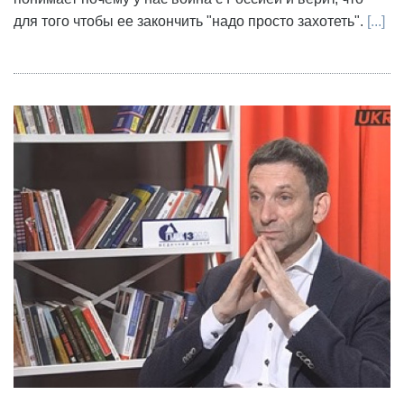
для того чтобы ее закончить "надо просто захотеть".
[...]