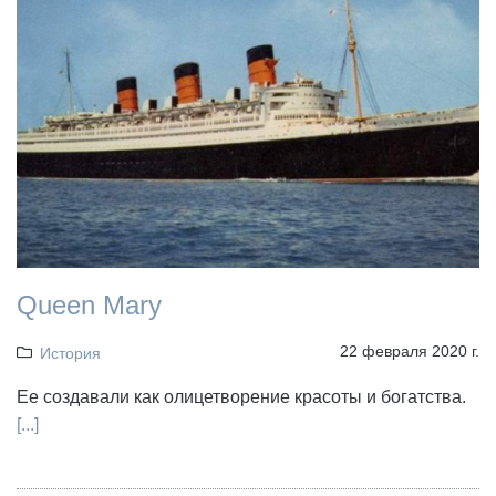
Queen Mary
22 февраля 2020 г.
История
Ее создавали как олицетворение красоты и богатства.
[...]