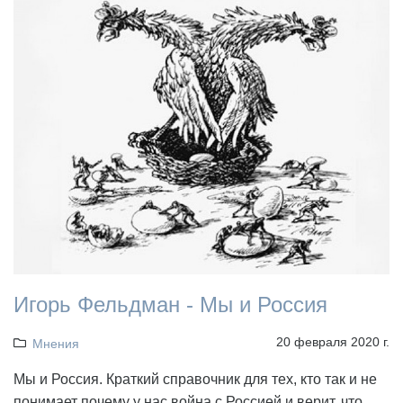
Игорь Фельдман - Мы и Россия
20 февраля 2020 г.
Мнения
Мы и Россия. Краткий справочник для тех, кто так и не
понимает почему у нас война с Россией и верит, что