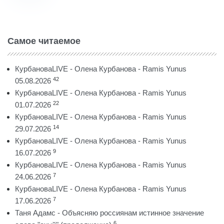
Самое читаемое
КурбановаLIVE - Олена Курбанова - Ramis Yunus
42
05.08.2026
КурбановаLIVE - Олена Курбанова - Ramis Yunus
22
01.07.2026
КурбановаLIVE - Олена Курбанова - Ramis Yunus
14
29.07.2026
КурбановаLIVE - Олена Курбанова - Ramis Yunus
9
16.07.2026
КурбановаLIVE - Олена Курбанова - Ramis Yunus
7
24.06.2026
КурбановаLIVE - Олена Курбанова - Ramis Yunus
7
17.06.2026
Таня Адамс - Объясняю россиянам истинное значение
6