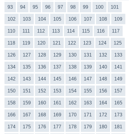
93
94
95
96
97
98
99
100
101
102
103
104
105
106
107
108
109
110
111
112
113
114
115
116
117
118
119
120
121
122
123
124
125
126
127
128
129
130
131
132
133
134
135
136
137
138
139
140
141
142
143
144
145
146
147
148
149
150
151
152
153
154
155
156
157
158
159
160
161
162
163
164
165
166
167
168
169
170
171
172
173
174
175
176
177
178
179
180
181