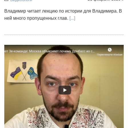
Владимир читает лекцию по истории для Владимира. В
ней много пропущенных глав.
[...]