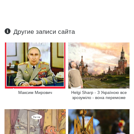
Другие записи сайта
Максим Мирович
Helgi Sharp - З Україною все
зрозуміло - вона переможе