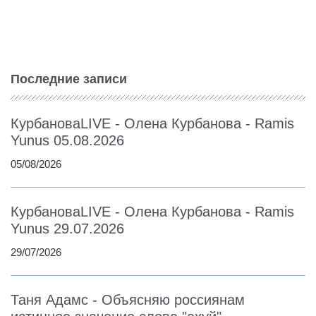
Последние записи
КурбановаLIVE - Олена Курбанова - Ramis
Yunus 05.08.2026
05/08/2026
КурбановаLIVE - Олена Курбанова - Ramis
Yunus 29.07.2026
29/07/2026
Таня Адамс - Объясняю россиянам