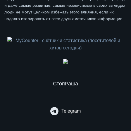
и даже самые развитые, самые независимые в своих взглядах
люди не могут целиком избежать этого влияния, если их
надолго изолировать от всех других источников информации.
СтопРаша
Telegram