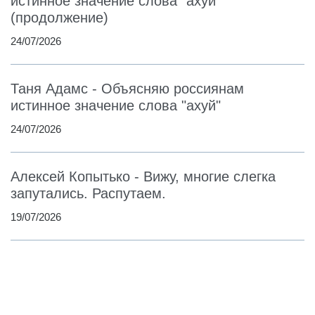
истинное значение слова "ахуй"
(продолжение)
24/07/2026
Таня Адамс - Объясняю россиянам
истинное значение слова "ахуй"
24/07/2026
Алексей Копытько - Вижу, многие слегка
запутались. Распутаем.
19/07/2026