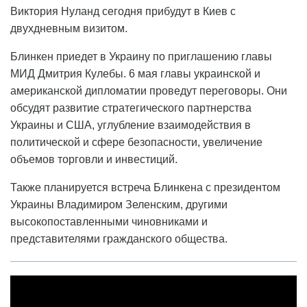
Виктория Нуланд сегодня прибудут в Киев с
двухдневным визитом.
Блинкен приедет в Украину по приглашению главы
МИД Дмитрия Кулебы. 6 мая главы украинской и
американской дипломатии проведут переговоры. Они
обсудят развитие стратегического партнерства
Украины и США, углубление взаимодействия в
политической и сфере безопасности, увеличение
объемов торговли и инвестиций.
Также планируется встреча Блинкена с президентом
Украины Владимиром Зеленским, другими
высокопоставленными чиновниками и
представителями гражданского общества.