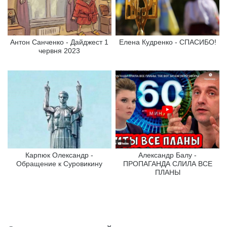
Антон Санченко - Дайджест 1
Елена Кудренко - СПАСИБО!
червня 2023
Карпюк Олександр -
Александр Балу -
Обращение к Суровикину
ПРОПАГАНДА СЛИЛА ВСЕ
ПЛАНЫ