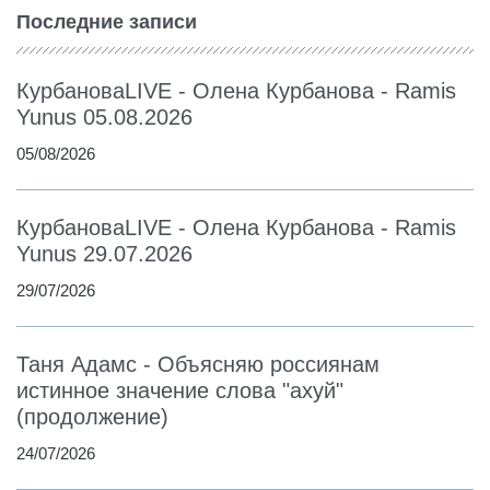
Последние записи
КурбановаLIVE - Олена Курбанова - Ramis
Yunus 05.08.2026
05/08/2026
КурбановаLIVE - Олена Курбанова - Ramis
Yunus 29.07.2026
29/07/2026
Таня Адамс - Объясняю россиянам
истинное значение слова "ахуй"
(продолжение)
24/07/2026