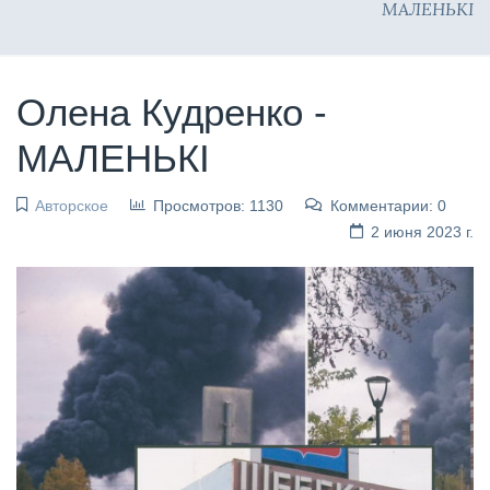
МАЛЕНЬКІ
Олена Кудренко -
МАЛЕНЬКІ
Авторское
Просмотров: 1130
Комментарии: 0
2 июня 2023 г.