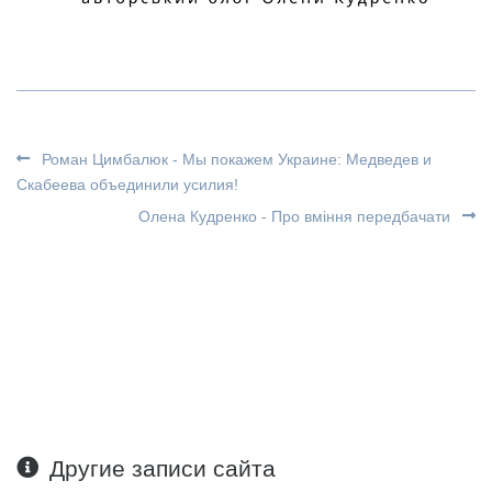
Роман Цимбалюк - Мы покажем Украине: Медведев и
Скабеева объединили усилия!
Олена Кудренко - Про вміння передбачати
Другие записи сайта