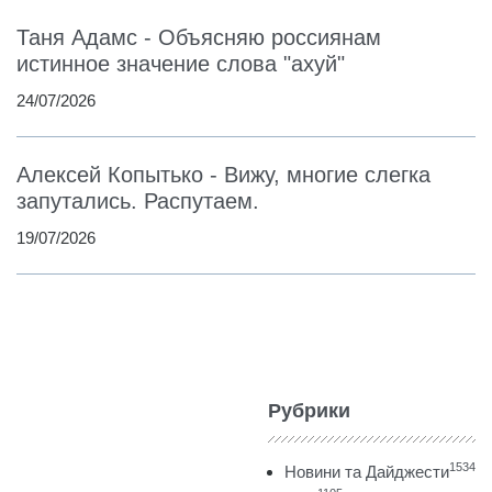
Таня Адамс - Объясняю россиянам
истинное значение слова "ахуй"
24/07/2026
Алексей Копытько - Вижу, многие слегка
запутались. Распутаем.
19/07/2026
Рубрики
1534
Новини та Дайджести