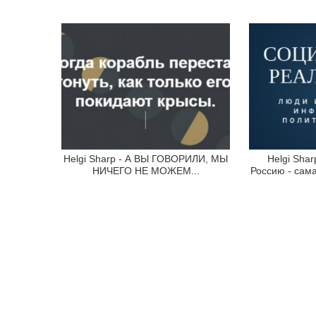
Helgi Sharp - А ВЫ ГОВОРИЛИ, МЫ
Helgi Sha
НИЧЕГО НЕ МОЖЕМ...
Россию - сам