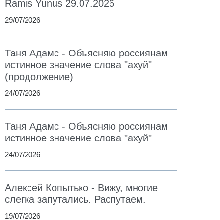
Ramis Yunus 29.07.2026
29/07/2026
Таня Адамс - Объясняю россиянам
истинное значение слова "ахуй"
(продолжение)
24/07/2026
Таня Адамс - Объясняю россиянам
истинное значение слова "ахуй"
24/07/2026
Алексей Копытько - Вижу, многие
слегка запутались. Распутаем.
19/07/2026