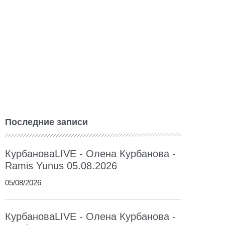
Последние записи
КурбановаLIVE - Олена Курбанова -
Ramis Yunus 05.08.2026
05/08/2026
КурбановаLIVE - Олена Курбанова -