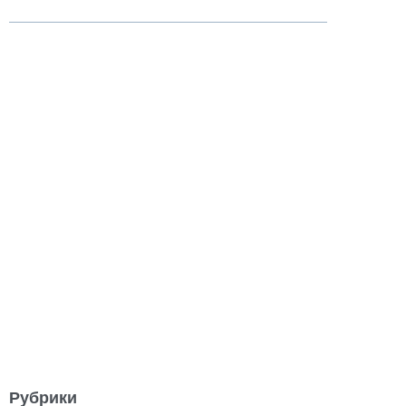
Рубрики