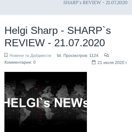
SHARP`s REVIEW - 21.07.2020
Helgi Sharp - SHARP`s
REVIEW - 21.07.2020
Новини та Дайджести
Просмотров: 1124
Комментарии: 0
21 июля 2020 г.