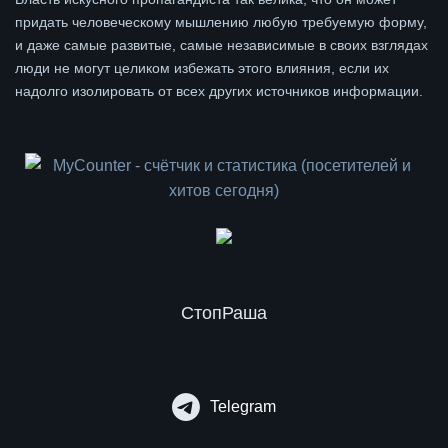
придать человеческому мышлению любую требуемую форму,
и даже самые развитые, самые независимые в своих взглядах
люди не могут целиком избежать этого влияния, если их
надолго изолировать от всех других источников информации.
СтопРаша
Telegram