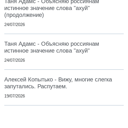
Таня Адамс - Объясняю россиянам
истинное значение слова "ахуй"
(продолжение)
24/07/2026
Таня Адамс - Объясняю россиянам
истинное значение слова "ахуй"
24/07/2026
Алексей Копытько - Вижу, многие слегка
запутались. Распутаем.
19/07/2026