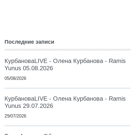
Последние записи
КурбановаLIVE - Олена Курбанова - Ramis
Yunus 05.08.2026
05/08/2026
КурбановаLIVE - Олена Курбанова - Ramis
Yunus 29.07.2026
29/07/2026