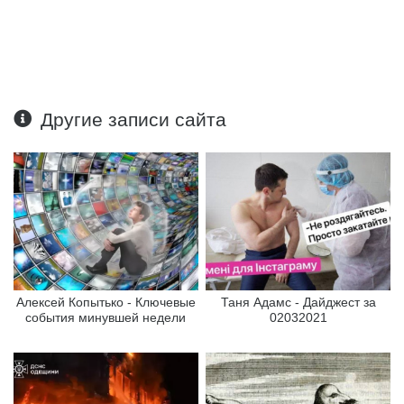
Другие записи сайта
Алексей Копытько - Ключевые
Таня Адамс - Дайджест за
события минувшей недели
02032021