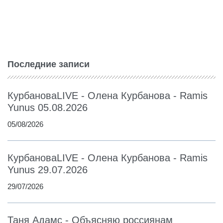
Последние записи
КурбановаLIVE - Олена Курбанова - Ramis
Yunus 05.08.2026
05/08/2026
КурбановаLIVE - Олена Курбанова - Ramis
Yunus 29.07.2026
29/07/2026
Таня Адамс - Объясняю россиянам