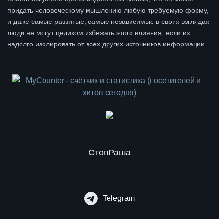
придать человеческому мышлению любую требуемую форму,
и даже самые развитые, самые независимые в своих взглядах
люди не могут целиком избежать этого влияния, если их
надолго изолировать от всех других источников информации.
СтопРаша
Telegram