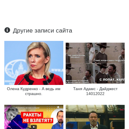
Другие записи сайта
Олена Кудренко - А ведь им
Таня Адамс - Дайджест
страшно.
14012022