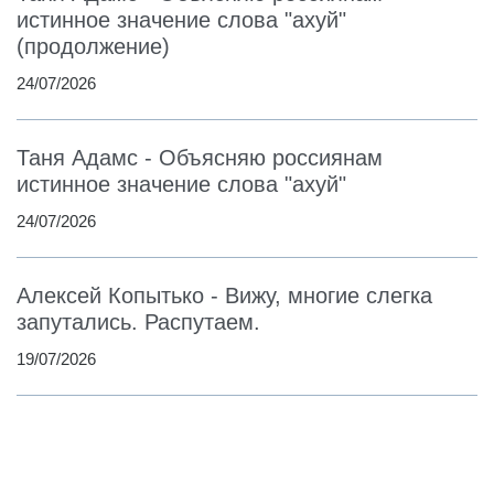
истинное значение слова "ахуй"
(продолжение)
24/07/2026
Таня Адамс - Объясняю россиянам
истинное значение слова "ахуй"
24/07/2026
Алексей Копытько - Вижу, многие слегка
запутались. Распутаем.
19/07/2026