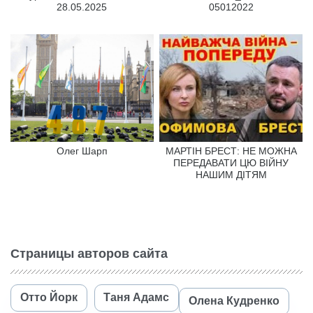
28.05.2025
05012022
Олег Шарп
МАРТІН БРЕСТ: НЕ МОЖНА
ПЕРЕДАВАТИ ЦЮ ВІЙНУ
НАШИМ ДІТЯМ
Страницы авторов сайта
Отто Йорк
Таня Адамс
Олена Кудренко