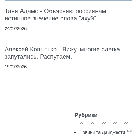
Таня Адамс - Объясняю россиянам
истинное значение слова "ахуй"
24/07/2026
Алексей Копытько - Вижу, многие слегка
запутались. Распутаем.
19/07/2026
Рубрики
1534
Новини та Дайджести