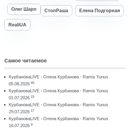
Олег Шарп
СтопРаша
Елена Подгорная
RealiUA
Самое читаемое
КурбановаLIVE - Олена Курбанова - Ramis Yunus
49
05.08.2026
КурбановаLIVE - Олена Курбанова - Ramis Yunus
23
01.07.2026
КурбановаLIVE - Олена Курбанова - Ramis Yunus
17
29.07.2026
КурбановаLIVE - Олена Курбанова - Ramis Yunus
9
16.07.2026