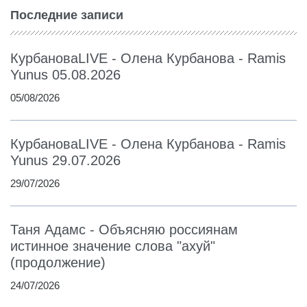
Последние записи
КурбановаLIVE - Олена Курбанова - Ramis
Yunus 05.08.2026
05/08/2026
КурбановаLIVE - Олена Курбанова - Ramis
Yunus 29.07.2026
29/07/2026
Таня Адамс - Объясняю россиянам
истинное значение слова "ахуй"
(продолжение)
24/07/2026