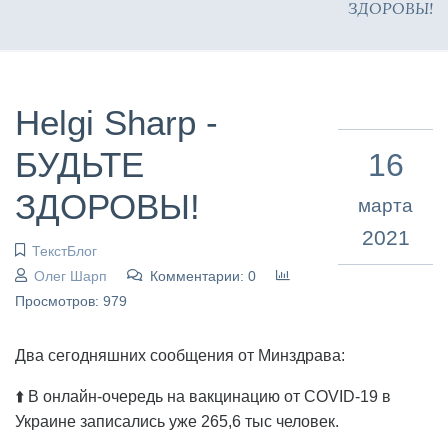
ЗДОРОВЫ!
Helgi Sharp -
БУДЬТЕ
16
ЗДОРОВЫ!
марта
2021
ТекстБлог
Олег Шарп
Комментарии: 0
Просмотров: 979
Два сегодняшних сообщения от Минздрава:
⬆️ В онлайн-очередь на вакцинацию от COVID-19 в
Украине записались уже 265,6 тыс человек.