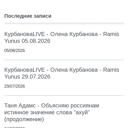
Последние записи
КурбановаLIVE - Олена Курбанова - Ramis
Yunus 05.08.2026
05/08/2026
КурбановаLIVE - Олена Курбанова - Ramis
Yunus 29.07.2026
29/07/2026
Таня Адамс - Объясняю россиянам
истинное значение слова "ахуй"
(продолжение)