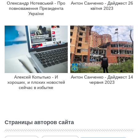
Олександр Нотевський - Про
Антон Санченко - Дайджест 26
повноваження Президента
квітня 2023
України
Алексей Копытько - И
Антон Санченко - Дайджест 14
хороших, и плохих новостей
червня 2023
сейчас в избытке
Страницы авторов сайта