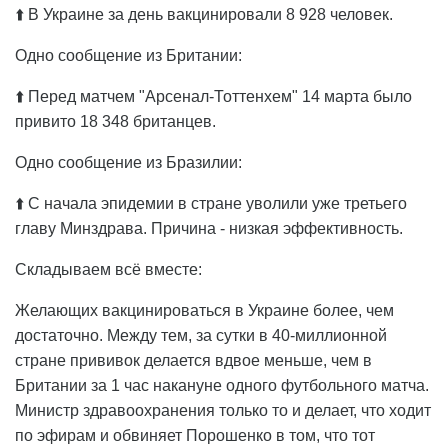
⬆️ В Украине за день вакцинировали 8 928 человек.
Одно сообщение из Британии:
⬆️ Перед матчем "Арсенал-Тоттенхем" 14 марта было
привито 18 348 британцев.
Одно сообщение из Бразилии:
⬆️ С начала эпидемии в стране уволили уже третьего
главу Минздрава. Причина - низкая эффективность.
Складываем всё вместе:
Желающих вакцинироваться в Украине более, чем
достаточно. Между тем, за сутки в 40-миллионной
стране прививок делается вдвое меньше, чем в
Британии за 1 час накануне одного футбольного матча.
Министр здравоохранения только то и делает, что ходит
по эфирам и обвиняет Порошенко в том, что тот