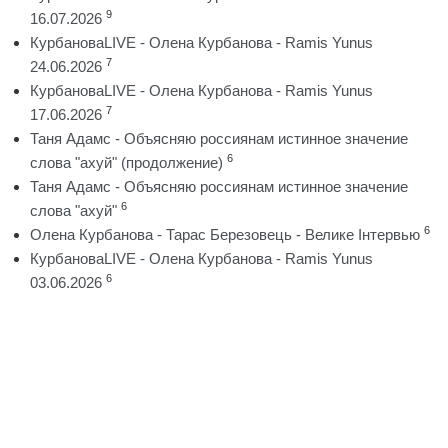
9
16.07.2026
КурбановаLIVE - Олена Курбанова - Ramis Yunus
7
24.06.2026
КурбановаLIVE - Олена Курбанова - Ramis Yunus
7
17.06.2026
Таня Адамс - Объясняю россиянам истинное значение
6
слова "ахуй" (продолжение)
Таня Адамс - Объясняю россиянам истинное значение
6
слова "ахуй"
6
Олена Курбанова - Тарас Березовець - Велике Інтервью
КурбановаLIVE - Олена Курбанова - Ramis Yunus
6
03.06.2026