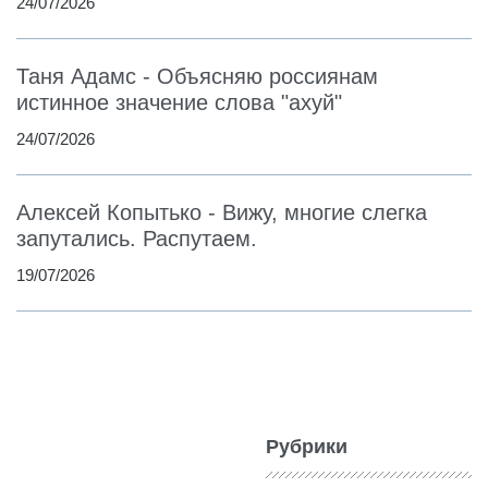
24/07/2026
Таня Адамс - Объясняю россиянам
истинное значение слова "ахуй"
24/07/2026
Алексей Копытько - Вижу, многие слегка
запутались. Распутаем.
19/07/2026
Рубрики