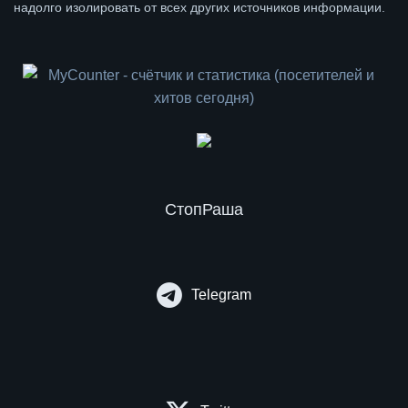
надолго изолировать от всех других источников информации.
СтопРаша
Telegram