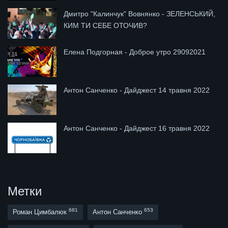
Дмитро "Калинчук" Вовнянко - ЗЕЛЕНСЬКИЙ,
КИМ ТИ СЕБЕ ОТОЧИВ?
Елена Подгорная - Доброе утро 29092021
Антон Санченко - Дайджест 14 травня 2022
Антон Санченко - Дайджест 16 травня 2022
Метки
681
653
Роман Цимбалюк
Антон Санченко