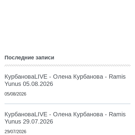
Последние записи
КурбановаLIVE - Олена Курбанова - Ramis
Yunus 05.08.2026
05/08/2026
КурбановаLIVE - Олена Курбанова - Ramis
Yunus 29.07.2026
29/07/2026