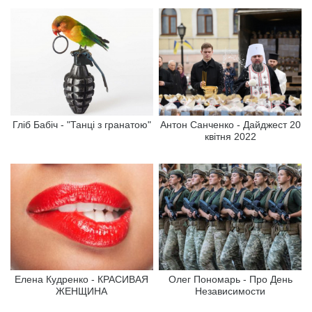
Гліб Бабіч - "Танці з гранатою"
Антон Санченко - Дайджест 20
квітня 2022
Елена Кудренко - КРАСИВАЯ
Олег Пономарь - Про День
ЖЕНЩИНА
Независимости