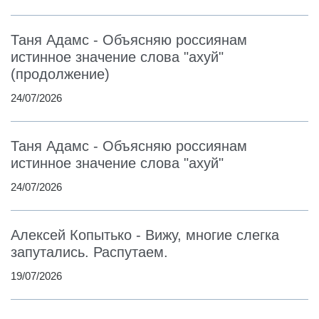
Таня Адамс - Объясняю россиянам
истинное значение слова "ахуй"
(продолжение)
24/07/2026
Таня Адамс - Объясняю россиянам
истинное значение слова "ахуй"
24/07/2026
Алексей Копытько - Вижу, многие слегка
запутались. Распутаем.
19/07/2026