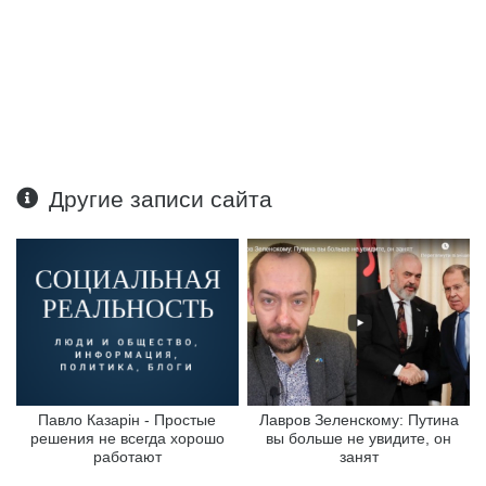
Другие записи сайта
Павло Казарін - Простые
Лавров Зеленскому: Путина
решения не всегда хорошо
вы больше не увидите, он
работают
занят