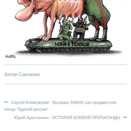
Антон Санченко
Сергей Климовский - Вылазка ХАМАС как предвестник
конца “Единой россии”
Юрий Христензен - ИСТОРИЯ БОЕВОЙ ПРОПАГАНДЫ