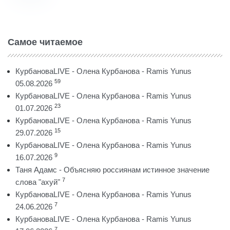
Самое читаемое
КурбановаLIVE - Олена Курбанова - Ramis Yunus
59
05.08.2026
КурбановаLIVE - Олена Курбанова - Ramis Yunus
23
01.07.2026
КурбановаLIVE - Олена Курбанова - Ramis Yunus
15
29.07.2026
КурбановаLIVE - Олена Курбанова - Ramis Yunus
9
16.07.2026
Таня Адамс - Объясняю россиянам истинное значение
7
слова "ахуй"
КурбановаLIVE - Олена Курбанова - Ramis Yunus
7
24.06.2026
КурбановаLIVE - Олена Курбанова - Ramis Yunus
7