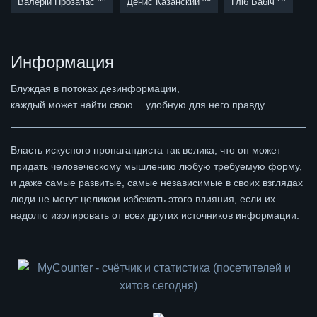
Валерій Прозапас
Денис Казанский
Гліб Бабіч
Информация
Блуждая в потоках дезинформации,
каждый может найти свою… удобную для него правду.
Власть искусного пропагандиста так велика, что он может
придать человеческому мышлению любую требуемую форму,
и даже самые развитые, самые независимые в своих взглядах
люди не могут целиком избежать этого влияния, если их
надолго изолировать от всех других источников информации.