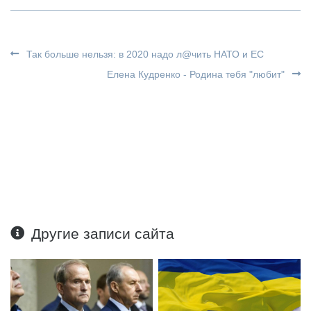
Так больше нельзя: в 2020 надо л@чить НАТО и ЕС
Елена Кудренко - Родина тебя "любит"
Другие записи сайта