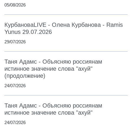
05/08/2026
КурбановаLIVE - Олена Курбанова - Ramis
Yunus 29.07.2026
29/07/2026
Таня Адамс - Объясняю россиянам
истинное значение слова "ахуй"
(продолжение)
24/07/2026
Таня Адамс - Объясняю россиянам
истинное значение слова "ахуй"
24/07/2026