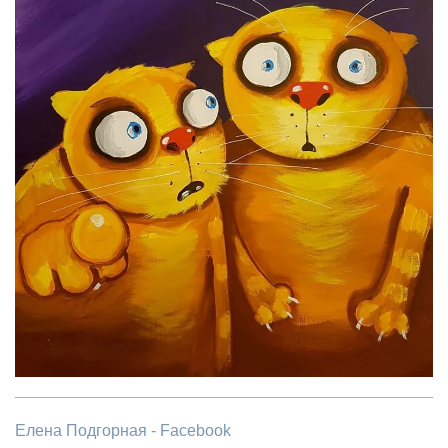
Елена Подгорная - Facebook