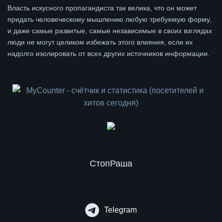
Власть искусного пропагандиста так велика, что он может
придать человеческому мышлению любую требуемую форму,
и даже самые развитые, самые независимые в своих взглядах
люди не могут целиком избежать этого влияния, если их
надолго изолировать от всех других источников информации.
СтопРаша
Telegram