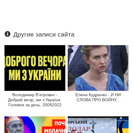
Другие записи сайта
Володимир В’ятрович -
Елена Кудренко - И НИ
Добрий вечір, ми з України.
СЛОВА ПРО ВОЙНУ...
Головне за день. 25092022