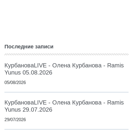
Последние записи
КурбановаLIVE - Олена Курбанова - Ramis
Yunus 05.08.2026
05/08/2026
КурбановаLIVE - Олена Курбанова - Ramis
Yunus 29.07.2026
29/07/2026