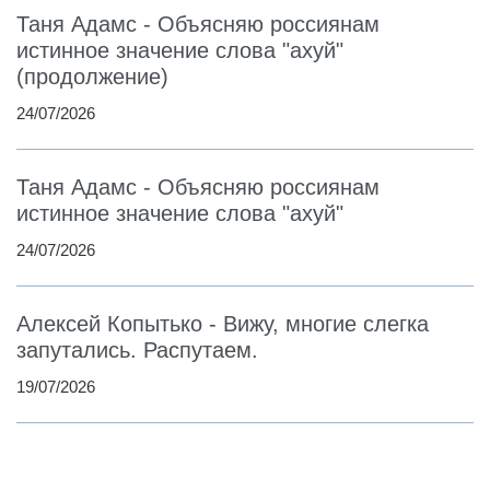
Таня Адамс - Объясняю россиянам
истинное значение слова "ахуй"
(продолжение)
24/07/2026
Таня Адамс - Объясняю россиянам
истинное значение слова "ахуй"
24/07/2026
Алексей Копытько - Вижу, многие слегка
запутались. Распутаем.
19/07/2026