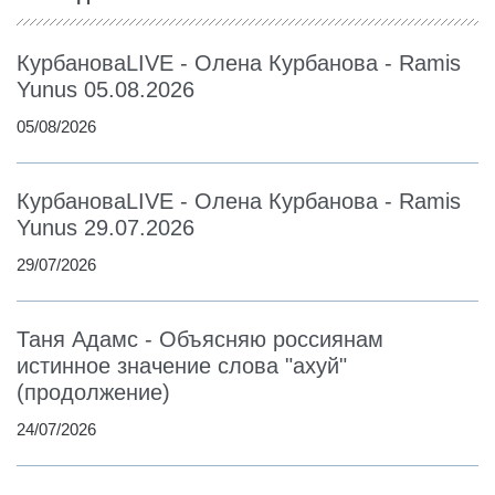
КурбановаLIVE - Олена Курбанова - Ramis
Yunus 05.08.2026
05/08/2026
КурбановаLIVE - Олена Курбанова - Ramis
Yunus 29.07.2026
29/07/2026
Таня Адамс - Объясняю россиянам
истинное значение слова "ахуй"
(продолжение)
24/07/2026