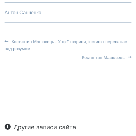
Антон Санченко
Костянтин Машовець - У цієї тварини, інстинкт переважає
над розумом...
Костянтин Машовець
Другие записи сайта