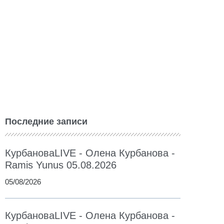
Последние записи
КурбановаLIVE - Олена Курбанова -
Ramis Yunus 05.08.2026
05/08/2026
КурбановаLIVE - Олена Курбанова -