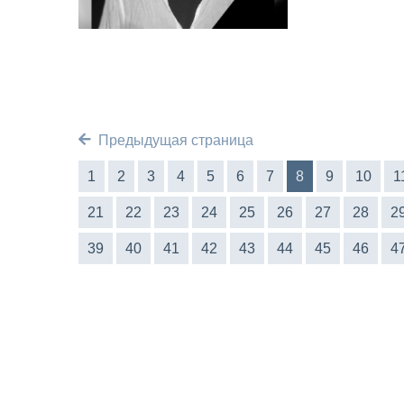
Предыдущая страница
1
2
3
4
5
6
7
8
9
10
1
21
22
23
24
25
26
27
28
2
39
40
41
42
43
44
45
46
4