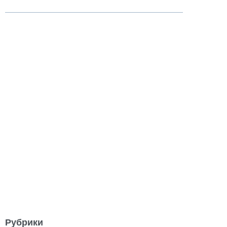
Рубрики