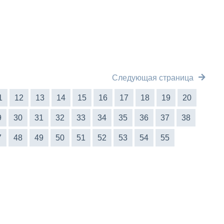
Следующая страница
1
12
13
14
15
16
17
18
19
20
9
30
31
32
33
34
35
36
37
38
7
48
49
50
51
52
53
54
55