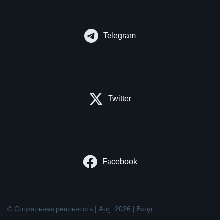
Telegram
Twitter
Facebook
© Социальная реальность | Aug. 2026 |
Вход