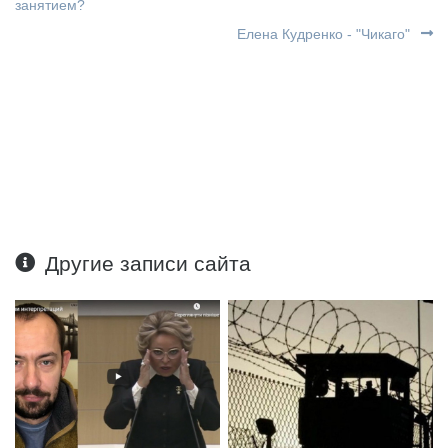
занятием?
Елена Кудренко - "Чикаго"
Другие записи сайта