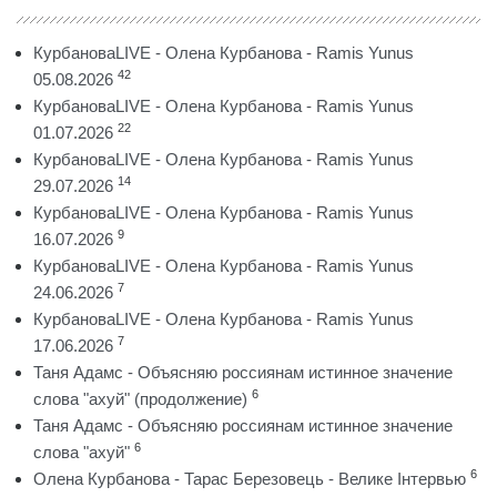
КурбановаLIVE - Олена Курбанова - Ramis Yunus
42
05.08.2026
КурбановаLIVE - Олена Курбанова - Ramis Yunus
22
01.07.2026
КурбановаLIVE - Олена Курбанова - Ramis Yunus
14
29.07.2026
КурбановаLIVE - Олена Курбанова - Ramis Yunus
9
16.07.2026
КурбановаLIVE - Олена Курбанова - Ramis Yunus
7
24.06.2026
КурбановаLIVE - Олена Курбанова - Ramis Yunus
7
17.06.2026
Таня Адамс - Объясняю россиянам истинное значение
6
слова "ахуй" (продолжение)
Таня Адамс - Объясняю россиянам истинное значение
6
слова "ахуй"
6
Олена Курбанова - Тарас Березовець - Велике Інтервью