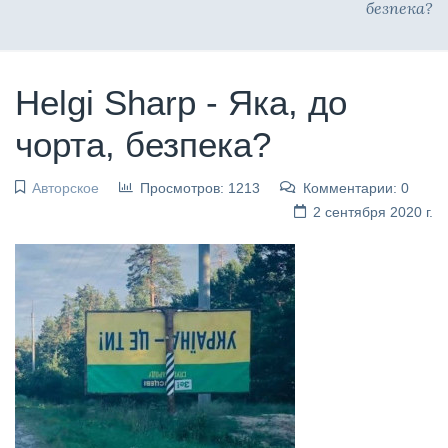
безпека?
Helgi Sharp - Яка, до
чорта, безпека?
Авторское
Просмотров: 1213
Комментарии: 0
2 сентября 2020 г.