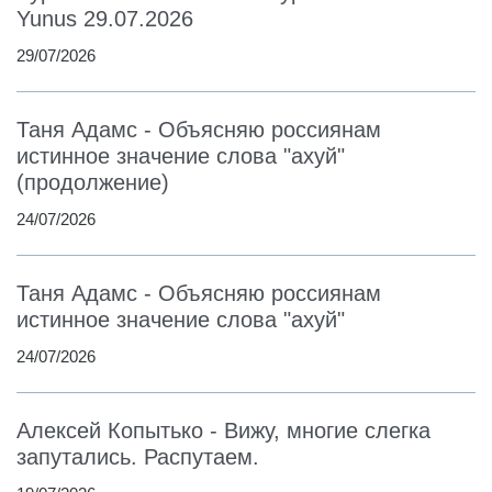
Yunus 29.07.2026
29/07/2026
Таня Адамс - Объясняю россиянам
истинное значение слова "ахуй"
(продолжение)
24/07/2026
Таня Адамс - Объясняю россиянам
истинное значение слова "ахуй"
24/07/2026
Алексей Копытько - Вижу, многие слегка
запутались. Распутаем.