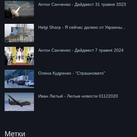
Антон Санченко - Дайджест 31 травня 2023
Helgi Sharp - Я сейчас далеко от Украины...
Антон Санченко - Дайджест 7 травня 2024
Олена Кудренко - “Страшновато”
Иван Лютый - Лютые новости 01122020
Метки