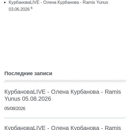
КурбановаLIVE - Олена Курбанова - Ramis Yunus
6
03.06.2026
Последние записи
КурбановаLIVE - Олена Курбанова - Ramis
Yunus 05.08.2026
05/08/2026
КурбановаLIVE - Олена Курбанова - Ramis