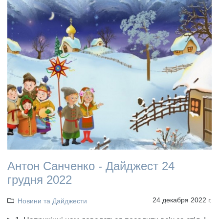
Антон Санченко - Дайджест 24
грудня 2022
24 декабря 2022 г.
Новини та Дайджести