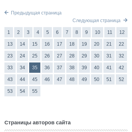
Предыдущая страница
Следующая страница
1
2
3
4
5
6
7
8
9
10
11
12
13
14
15
16
17
18
19
20
21
22
23
24
25
26
27
28
29
30
31
32
33
34
35
36
37
38
39
40
41
42
43
44
45
46
47
48
49
50
51
52
53
54
55
Страницы авторов сайта