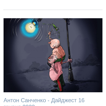
Антон Санченко - Дайджест 16