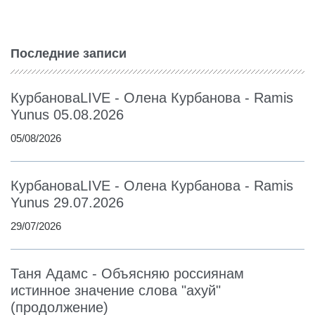
Последние записи
КурбановаLIVE - Олена Курбанова - Ramis
Yunus 05.08.2026
05/08/2026
КурбановаLIVE - Олена Курбанова - Ramis
Yunus 29.07.2026
29/07/2026
Таня Адамс - Объясняю россиянам
истинное значение слова "ахуй"
(продолжение)