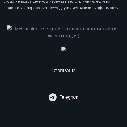
люди не могут целиком избежать этого влияния, если их
надолго изолировать от всех других источников информации.
СтопРаша
Telegram