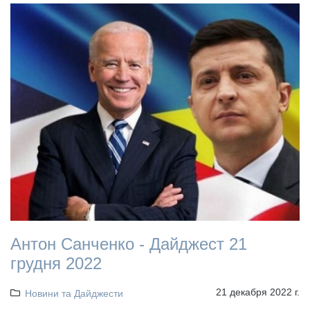
Антон Санченко - Дайджест 21
грудня 2022
21 декабря 2022 г.
Новини та Дайджести