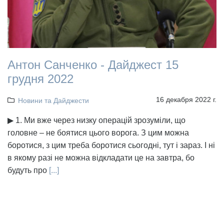
Антон Санченко - Дайджест 15
грудня 2022
16 декабря 2022 г.
Новини та Дайджести
▶ 1. Ми вже через низку операцій зрозуміли, що
головне – не боятися цього ворога. З цим можна
боротися, з цим треба боротися сьогодні, тут і зараз. І ні
в якому разі не можна відкладати це на завтра, бо
будуть про
[...]