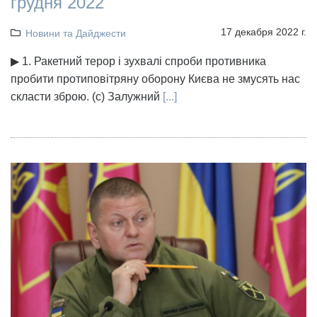
грудня 2022
17 декабря 2022 г.
Новини та Дайджести
▶ 1. Ракетний терор і зухвалі спроби противника
пробити протиповітряну оборону Києва не змусять нас
скласти зброю. (с) Залужний
[...]