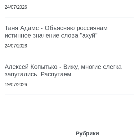
24/07/2026
Таня Адамс - Объясняю россиянам
истинное значение слова "ахуй"
24/07/2026
Алексей Копытько - Вижу, многие слегка
запутались. Распутаем.
19/07/2026
Рубрики