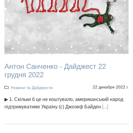
Антон Санченко - Дайджест 22
грудня 2022
22 декабря 2022 г.
Новини та Дайджести
▶ 1. Скільки б це не коштувало, американський народ
підтримуватиме Україну (с) Джозеф Байден
[...]