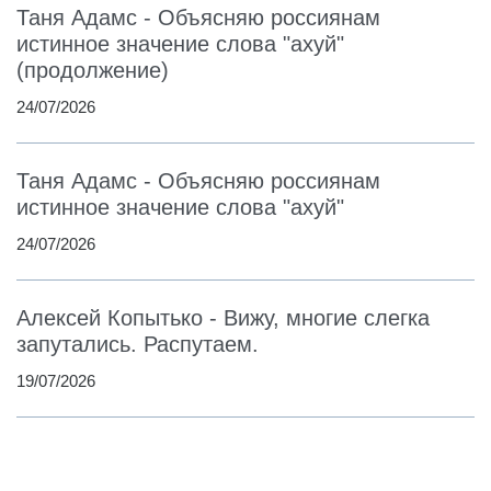
Таня Адамс - Объясняю россиянам
истинное значение слова "ахуй"
(продолжение)
24/07/2026
Таня Адамс - Объясняю россиянам
истинное значение слова "ахуй"
24/07/2026
Алексей Копытько - Вижу, многие слегка
запутались. Распутаем.
19/07/2026