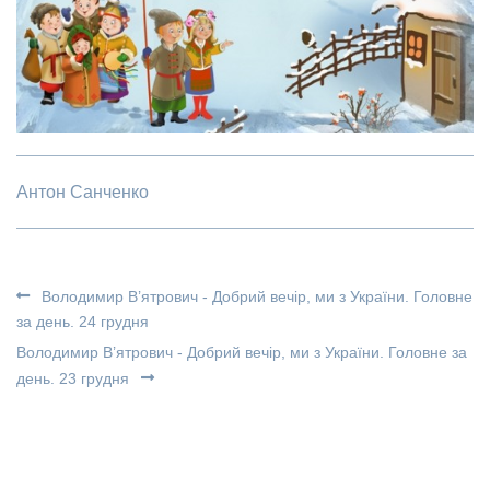
Антон Санченко
Володимир В’ятрович - Добрий вечір, ми з України. Головне
за день. 24 грудня
Володимир В’ятрович - Добрий вечір, ми з України. Головне за
день. 23 грудня