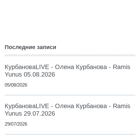
Последние записи
КурбановаLIVE - Олена Курбанова - Ramis
Yunus 05.08.2026
05/08/2026
КурбановаLIVE - Олена Курбанова - Ramis
Yunus 29.07.2026
29/07/2026