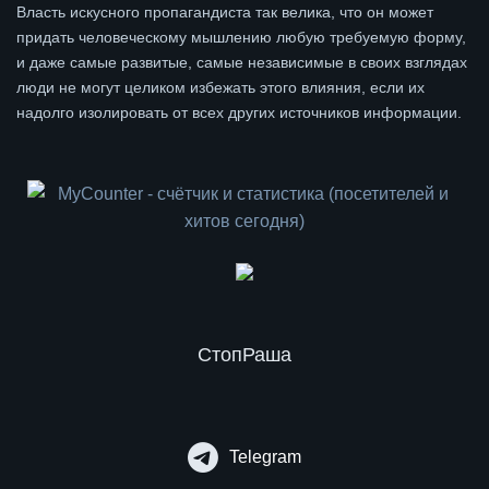
Власть искусного пропагандиста так велика, что он может
придать человеческому мышлению любую требуемую форму,
и даже самые развитые, самые независимые в своих взглядах
люди не могут целиком избежать этого влияния, если их
надолго изолировать от всех других источников информации.
СтопРаша
Telegram