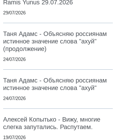
Ramis Yunus 29.07.2026
29/07/2026
Таня Адамс - Объясняю россиянам
истинное значение слова "ахуй"
(продолжение)
24/07/2026
Таня Адамс - Объясняю россиянам
истинное значение слова "ахуй"
24/07/2026
Алексей Копытько - Вижу, многие
слегка запутались. Распутаем.
19/07/2026