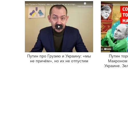
Путин про Грузию и Украину: «мы
Путин тор
не причём», но их не отпустим
Макроном 
Украине. Зе