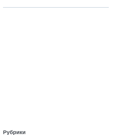
Рубрики