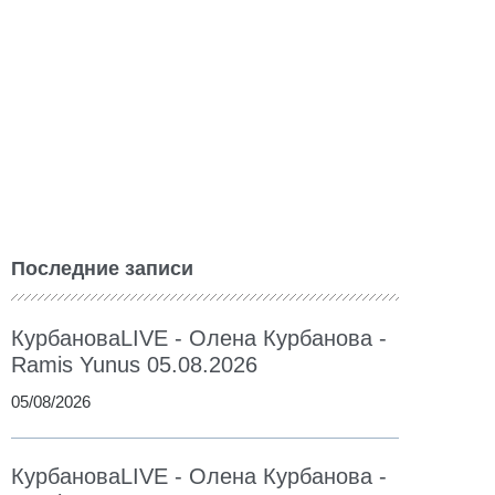
Последние записи
КурбановаLIVE - Олена Курбанова -
Ramis Yunus 05.08.2026
05/08/2026
КурбановаLIVE - Олена Курбанова -