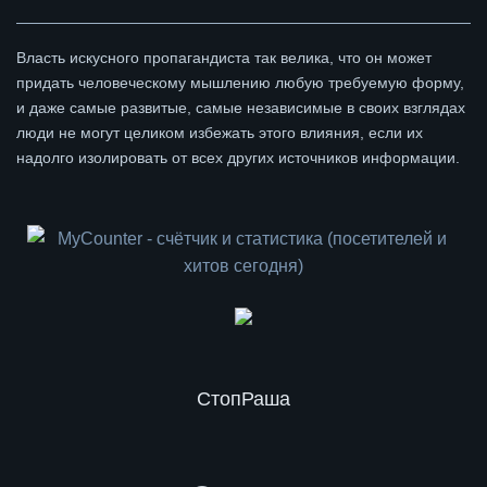
Власть искусного пропагандиста так велика, что он может
придать человеческому мышлению любую требуемую форму,
и даже самые развитые, самые независимые в своих взглядах
люди не могут целиком избежать этого влияния, если их
надолго изолировать от всех других источников информации.
СтопРаша