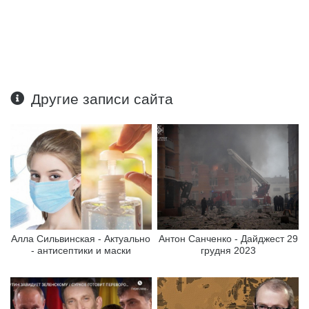
Другие записи сайта
Алла Сильвинская - Актуально
Антон Санченко - Дайджест 29
- антисептики и маски
грудня 2023