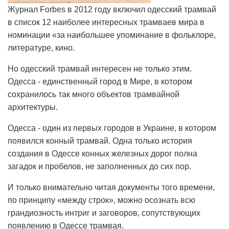
Журнал Forbes в 2012 году включил одесский трамвай
в список 12 наиболее интересных трамваев мира в
номинации «за наибольшее упоминание в фольклоре,
литературе, кино.
Но одесский трамвай интересен не только этим.
Одесса - единственный город в Мире, в котором
сохранилось так много объектов трамвайной
архитектуры.
Одесса - один из первых городов в Украине, в котором
появился конный трамвай. Одна только история
создания в Одессе конных железных дорог полна
загадок и пробелов, не заполненных до сих пор.
И только внимательно читая документы того времени,
по принципу «между строк», можно осознать всю
грандиозность интриг и заговоров, сопутствующих
появлению в Одессе трамвая.