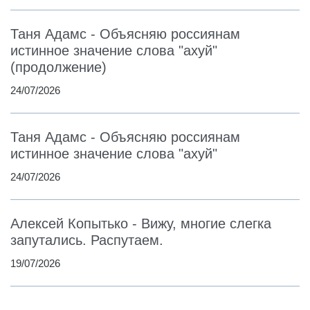
Таня Адамс - Объясняю россиянам
истинное значение слова "ахуй"
(продолжение)
24/07/2026
Таня Адамс - Объясняю россиянам
истинное значение слова "ахуй"
24/07/2026
Алексей Копытько - Вижу, многие слегка
запутались. Распутаем.
19/07/2026