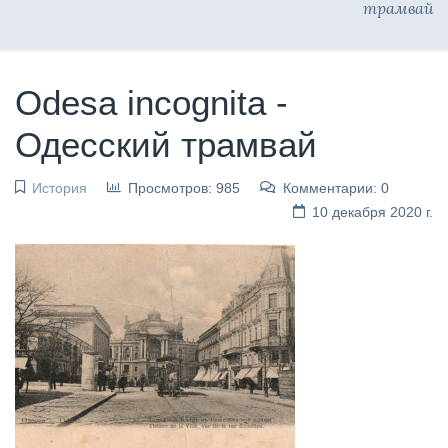
трамвай
Odesa incognita -
Одесский трамвай
История
Просмотров: 985
Комментарии: 0
10 декабря 2020 г.