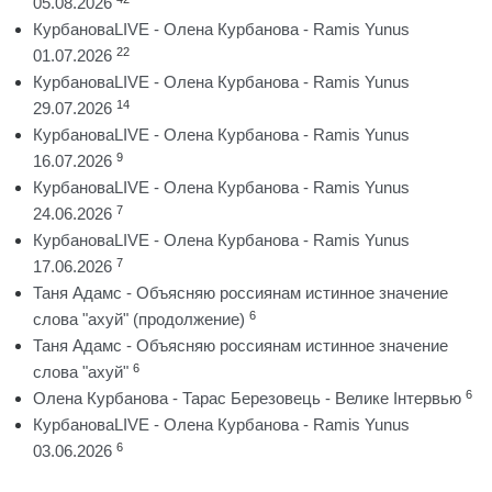
05.08.2026
КурбановаLIVE - Олена Курбанова - Ramis Yunus
22
01.07.2026
КурбановаLIVE - Олена Курбанова - Ramis Yunus
14
29.07.2026
КурбановаLIVE - Олена Курбанова - Ramis Yunus
9
16.07.2026
КурбановаLIVE - Олена Курбанова - Ramis Yunus
7
24.06.2026
КурбановаLIVE - Олена Курбанова - Ramis Yunus
7
17.06.2026
Таня Адамс - Объясняю россиянам истинное значение
6
слова "ахуй" (продолжение)
Таня Адамс - Объясняю россиянам истинное значение
6
слова "ахуй"
6
Олена Курбанова - Тарас Березовець - Велике Інтервью
КурбановаLIVE - Олена Курбанова - Ramis Yunus
6
03.06.2026