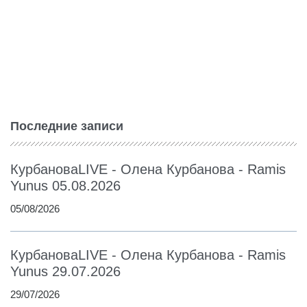
Последние записи
КурбановаLIVE - Олена Курбанова - Ramis
Yunus 05.08.2026
05/08/2026
КурбановаLIVE - Олена Курбанова - Ramis
Yunus 29.07.2026
29/07/2026