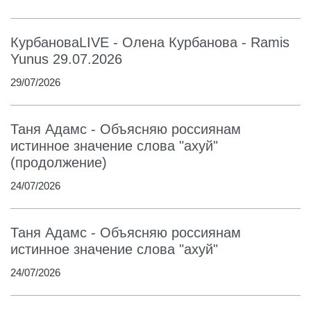
КурбановаLIVE - Олена Курбанова - Ramis
Yunus 29.07.2026
29/07/2026
Таня Адамс - Объясняю россиянам
истинное значение слова "ахуй"
(продолжение)
24/07/2026
Таня Адамс - Объясняю россиянам
истинное значение слова "ахуй"
24/07/2026