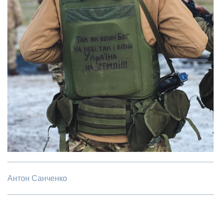
Антон Санченко