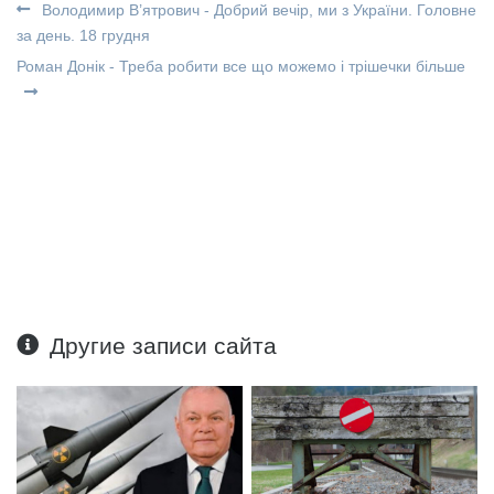
Володимир В’ятрович - Добрий вечір, ми з України. Головне
за день. 18 грудня
Роман Донік - Треба робити все що можемо і трішечки більше
Другие записи сайта