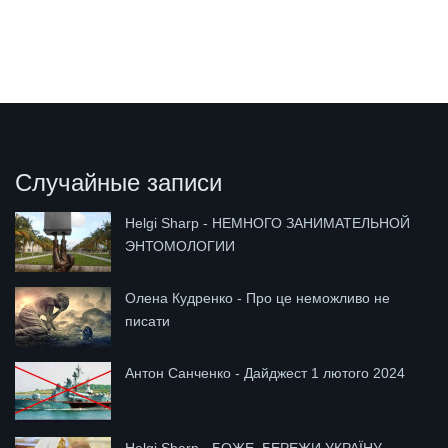
Случайные записи
Helgi Sharp - НЕМНОГО ЗАНИМАТЕЛЬНОЙ
ЭНТОМОЛОГИИ
Олена Кудренко - Про це неможливо не
писати
Антон Санченко - Дайджест 1 лютого 2024