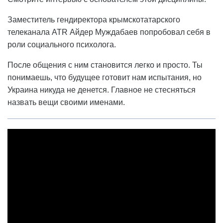
Заместитель гендиректора крымскотатарского
телеканала ATR Айдер Муждабаев попробовал себя в
роли социального психолога.
После общения с ним становится легко и просто. Ты
понимаешь, что будущее готовит нам испытания, но
Украина никуда не денется. Главное не стесняться
назвать вещи своими именами.