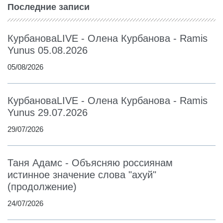
Последние записи
КурбановаLIVE - Олена Курбанова - Ramis
Yunus 05.08.2026
05/08/2026
КурбановаLIVE - Олена Курбанова - Ramis
Yunus 29.07.2026
29/07/2026
Таня Адамс - Объясняю россиянам
истинное значение слова "ахуй"
(продолжение)
24/07/2026