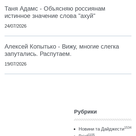
Таня Адамс - Объясняю россиянам
истинное значение слова "ахуй"
24/07/2026
Алексей Копытько - Вижу, многие слегка
запутались. Распутаем.
19/07/2026
Рубрики
1534
Новини та Дайджести
1105