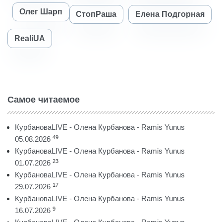
Олег Шарп
СтопРаша
Елена Подгорная
RealiUA
Самое читаемое
КурбановаLIVE - Олена Курбанова - Ramis Yunus
49
05.08.2026
КурбановаLIVE - Олена Курбанова - Ramis Yunus
23
01.07.2026
КурбановаLIVE - Олена Курбанова - Ramis Yunus
17
29.07.2026
КурбановаLIVE - Олена Курбанова - Ramis Yunus
9
16.07.2026