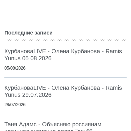
Последние записи
КурбановаLIVE - Олена Курбанова - Ramis
Yunus 05.08.2026
05/08/2026
КурбановаLIVE - Олена Курбанова - Ramis
Yunus 29.07.2026
29/07/2026
Таня Адамс - Объясняю россиянам