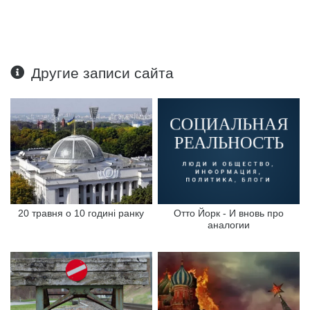
Другие записи сайта
20 травня о 10 годині ранку
Отто Йорк - И вновь про
аналогии