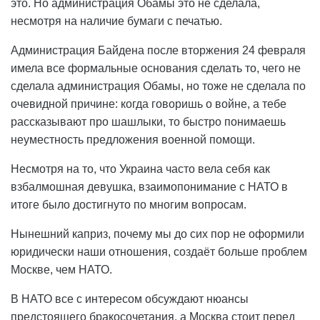
это. Но администрация Обамы это не сделала,
несмотря на наличие бумаги с печатью.
Администрация Байдена после вторжения 24 февраля
имела все формальные основания сделать то, чего не
сделала администрация Обамы, но тоже не сделала по
очевидной причине: когда говоришь о войне, а тебе
рассказывают про шашлыки, то быстро понимаешь
неуместность предложения военной помощи.
Несмотря на то, что Украина часто вела себя как
взбалмошная девушка, взаимопонимание с НАТО в
итоге было достигнуто по многим вопросам.
Нынешний каприз, почему мы до сих пор не оформили
юридически наши отношения, создаёт больше проблем
Москве, чем НАТО.
В НАТО все с интересом обсуждают нюансы
предстоящего бракосочетания, а Москва стоит перед