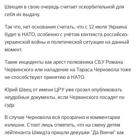
Швеция в свою очередь считает оскорбительной для
себя их выдачу.
Так что, нет основания считать, что с 12 июля Украина
будет в НАТО, особенно с учётом контекста российско-
украинской войны и политической ситуации на данный
момент.
Такие инциденты как арест полковника СБУ Романа
Червинского или нападение на Тараса Черновола тоже
не способствуют принятию в НАТО.
Юрий Швец от имени ЦРУ уже грозил опубликовать
неудобные документы, если Червинского посадят по
суду.
В случае Черновола всё прозрачно и комментарии
излишни. Стоит лишь отметить, что на смену детям
лейтенанта Шмидта пришли девушки "Да Винчи" как