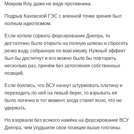
Мокром Ялу, даже не видя противника.
Подрыв Каховской ГЭС с военной точки зрения был
полным идиотизмом.
Если хотели сорвать форсирование Днепра, то
достаточно было открыть на полную шлюзы и сбросить
резко воду, собранную по максимуму. Нужный эффект
был бы достигнут и его можно было бы повторить
несколько раз, причём без затопления собственных
позиций.
Если боялись, что ВСУ начнут штурмовать плотину и
переходить по ней на левый берег, то взрывать её
было логично в тот момент, когда станет ясно, что не
удержать.
Но взорвали без всякого намёка на форсирование ВСУ
Днепра, чем ухудшили свои позиции выше плотины.