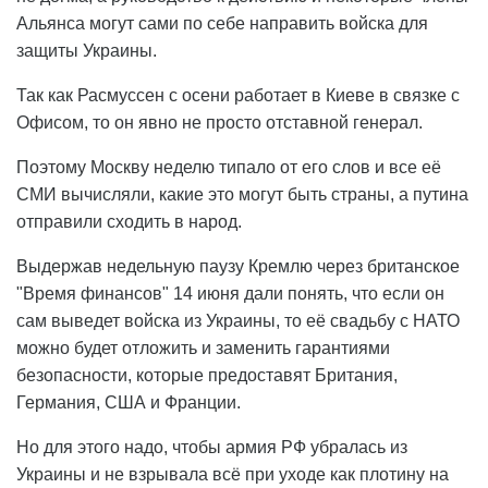
Альянса могут сами по себе направить войска для
защиты Украины.
Так как Расмуссен с осени работает в Киеве в связке с
Офисом, то он явно не просто отставной генерал.
Поэтому Москву неделю типало от его слов и все её
СМИ вычисляли, какие это могут быть страны, а путина
отправили сходить в народ.
Выдержав недельную паузу Кремлю через британское
"Время финансов" 14 июня дали понять, что если он
сам выведет войска из Украины, то её свадьбу с НАТО
можно будет отложить и заменить гарантиями
безопасности, которые предоставят Британия,
Германия, США и Франции.
Но для этого надо, чтобы армия РФ убралась из
Украины и не взрывала всё при уходе как плотину на