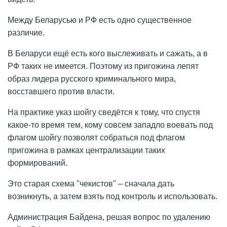
Между Беларусью и РФ есть одно существенное
различие.
В Беларуси ещё есть кого выслеживать и сажать, а в
РФ таких не имеется. Поэтому из пригожина лепят
образ лидера русского криминального мира,
восставшего против власти.
На практике указ шойгу сведётся к тому, что спустя
какое-то время тем, кому совсем западло воевать под
флагом шойгу позволят собраться под флагом
пригожина в рамках централизации таких
формирований.
Это старая схема "чекистов" – сначала дать
возникнуть, а затем взять под контроль и использовать.
Администрация Байдена, решая вопрос по удалению