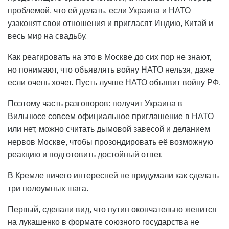
проблемой, что ей делать, если Украина и НАТО
узаконят свои отношения и пригласят Индию, Китай и
весь мир на свадьбу.
Как реагировать на это в Москве до сих пор не знают,
но понимают, что объявлять войну НАТО нельзя, даже
если очень хочет. Пусть лучше НАТО объявит войну РФ.
Поэтому часть разговоров: получит Украина в
Вильнюсе совсем официальное приглашение в НАТО
или нет, можно считать дымовой завесой и деланием
нервов Москве, чтобы прозондировать её возможную
реакцию и подготовить достойный ответ.
В Кремле ничего интересней не придумали как сделать
три полоумных шага.
Первый, сделали вид, что путин окончательно женится
на лукашенко в формате союзного государства не