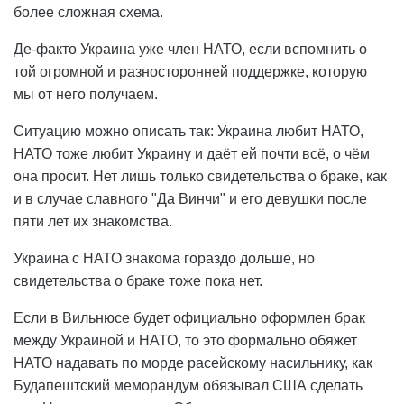
более сложная схема.
Де-факто Украина уже член НАТО, если вспомнить о
той огромной и разносторонней поддержке, которую
мы от него получаем.
Ситуацию можно описать так: Украина любит НАТО,
НАТО тоже любит Украину и даёт ей почти всё, о чём
она просит. Нет лишь только свидетельства о браке, как
и в случае славного "Да Винчи" и его девушки после
пяти лет их знакомства.
Украина с НАТО знакома гораздо дольше, но
свидетельства о браке тоже пока нет.
Если в Вильнюсе будет официально оформлен брак
между Украиной и НАТО, то это формально обяжет
НАТО надавать по морде расейскому насильнику, как
Будапештский меморандум обязывал США сделать