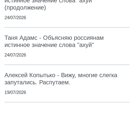
истинное значение слова "ахуй"
(продолжение)
24/07/2026
Таня Адамс - Объясняю россиянам
истинное значение слова "ахуй"
24/07/2026
Алексей Копытько - Вижу, многие слегка
запутались. Распутаем.
19/07/2026