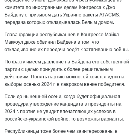
комитета по иностранным делам Конгресса к Джо
Байдену с призывом дать Украине ракеты ATACMS,
передача которых откладывалась Белым домом.
Глава фракции республиканцев в Конгрессе Майкл
Маккоул даже обвинил Байдена в том, что
откладывание их передачи ведёт к затягиванию войны.
По факту имеем давление на Байдена его собственной
партии с целью принудить к более решительным
действиям. Понять партию можно, ей хочется идти на
выборы осенью 2024 г. в лавровом венке победителя.
Если до нынешней осени, когда будет официальная
процедура утверждение кандидата в президенты на
2024 г. партия не увидит впечатляющих успехов в
российско-украинской войне, то возможны варианты.
Республиканцы тоже более чем заинтересованы в