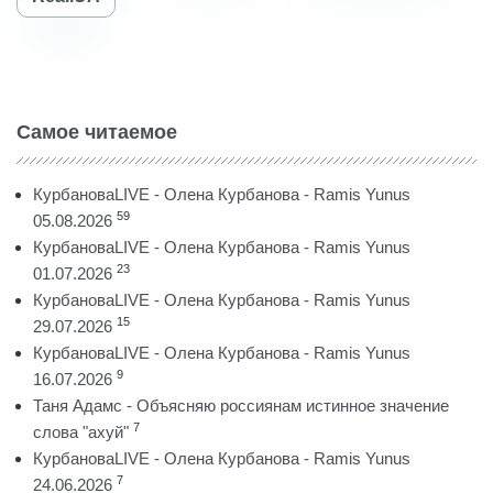
Самое читаемое
КурбановаLIVE - Олена Курбанова - Ramis Yunus
59
05.08.2026
КурбановаLIVE - Олена Курбанова - Ramis Yunus
23
01.07.2026
КурбановаLIVE - Олена Курбанова - Ramis Yunus
15
29.07.2026
КурбановаLIVE - Олена Курбанова - Ramis Yunus
9
16.07.2026
Таня Адамс - Объясняю россиянам истинное значение
7
слова "ахуй"
КурбановаLIVE - Олена Курбанова - Ramis Yunus
7
24.06.2026