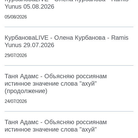
Yunus 05.08.2026
05/08/2026
КурбановаLIVE - Олена Курбанова - Ramis
Yunus 29.07.2026
29/07/2026
Таня Адамс - Объясняю россиянам
истинное значение слова "ахуй"
(продолжение)
24/07/2026
Таня Адамс - Объясняю россиянам
истинное значение слова "ахуй"