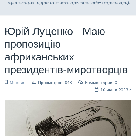
пропозицію африканських президентів-миротворців
Юрій Луценко - Маю
пропозицію
африканських
президентів-миротворців
Мнения
Просмотров: 648
Комментарии: 0
16 июня 2023 г.