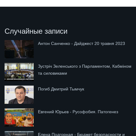
Случайные записи
Антон Санченко - Дайджест 20 травня 2023
Зустріч Зеленського з Парламентом, Кабміном
та силовиками
Погиб Дмитрий Тымчук
Евгений Юрьев - Русофобия. Патогенез
Елена Подгорная - Бюджет безопасности и