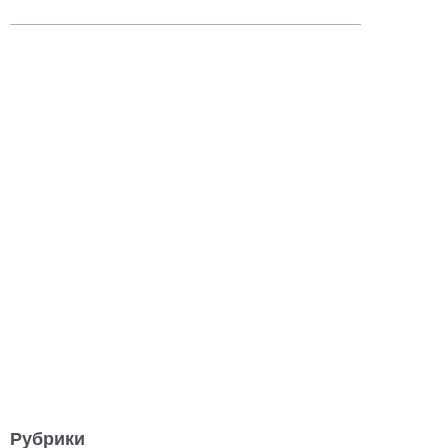
Рубрики