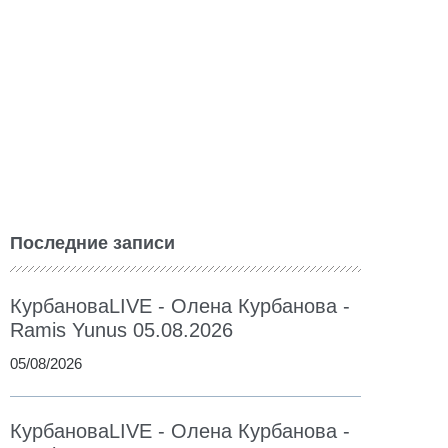
Последние записи
КурбановаLIVE - Олена Курбанова -
Ramis Yunus 05.08.2026
05/08/2026
КурбановаLIVE - Олена Курбанова -