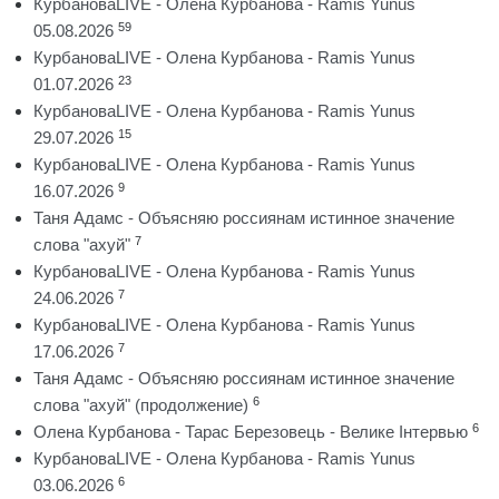
КурбановаLIVE - Олена Курбанова - Ramis Yunus
59
05.08.2026
КурбановаLIVE - Олена Курбанова - Ramis Yunus
23
01.07.2026
КурбановаLIVE - Олена Курбанова - Ramis Yunus
15
29.07.2026
КурбановаLIVE - Олена Курбанова - Ramis Yunus
9
16.07.2026
Таня Адамс - Объясняю россиянам истинное значение
7
слова "ахуй"
КурбановаLIVE - Олена Курбанова - Ramis Yunus
7
24.06.2026
КурбановаLIVE - Олена Курбанова - Ramis Yunus
7
17.06.2026
Таня Адамс - Объясняю россиянам истинное значение
6
слова "ахуй" (продолжение)
6
Олена Курбанова - Тарас Березовець - Велике Інтервью
КурбановаLIVE - Олена Курбанова - Ramis Yunus
6
03.06.2026