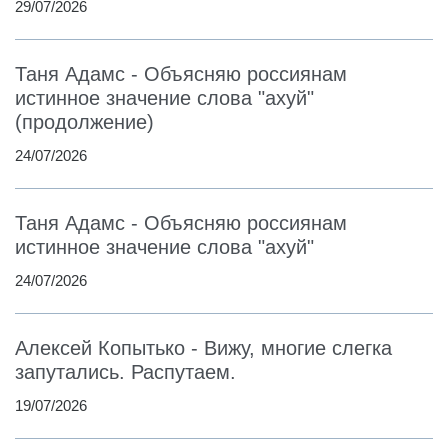
29/07/2026
Таня Адамс - Объясняю россиянам
истинное значение слова "ахуй"
(продолжение)
24/07/2026
Таня Адамс - Объясняю россиянам
истинное значение слова "ахуй"
24/07/2026
Алексей Копытько - Вижу, многие слегка
запутались. Распутаем.
19/07/2026