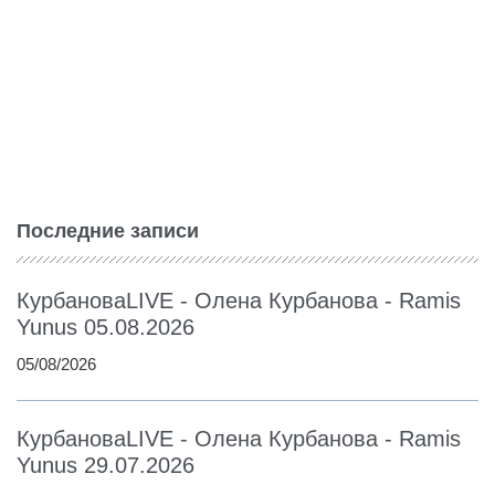
Последние записи
КурбановаLIVE - Олена Курбанова - Ramis
Yunus 05.08.2026
05/08/2026
КурбановаLIVE - Олена Курбанова - Ramis
Yunus 29.07.2026