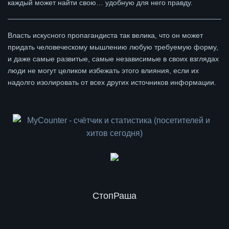
каждый может найти свою… удобную для него правду.
Власть искусного пропагандиста так велика, что он может
придать человеческому мышлению любую требуемую форму,
и даже самые развитые, самые независимые в своих взглядах
люди не могут целиком избежать этого влияния, если их
надолго изолировать от всех других источников информации.
СтопРаша