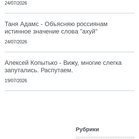
24/07/2026
Таня Адамс - Объясняю россиянам
истинное значение слова "ахуй"
24/07/2026
Алексей Копытько - Вижу, многие слегка
запутались. Распутаем.
19/07/2026
Рубрики