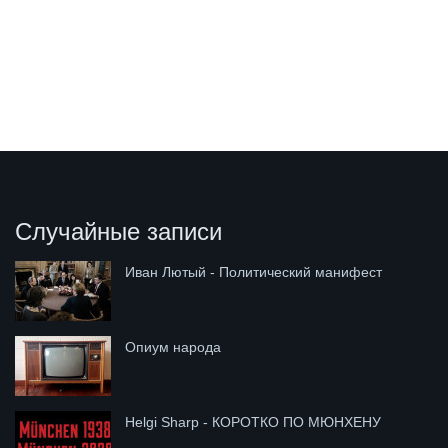
Случайные записи
Иван Лютый - Политический манифест
Опиум народа
Helgi Sharp - КОРОТКО ПО МЮНХЕНУ