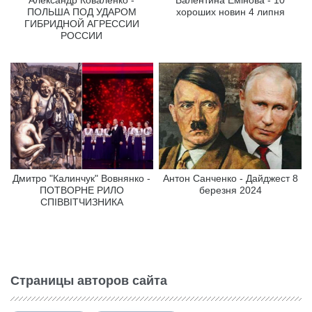
ПОЛЬША ПОД УДАРОМ
хороших новин 4 липня
ГИБРИДНОЙ АГРЕССИИ
РОССИИ
Дмитро "Калинчук" Вовнянко -
Антон Санченко - Дайджест 8
ПОТВОРНЕ РИЛО
березня 2024
СПІВВІТЧИЗНИКА
Страницы авторов сайта