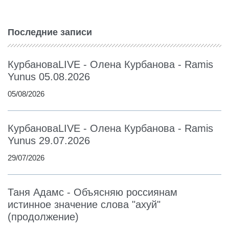
Последние записи
КурбановаLIVE - Олена Курбанова - Ramis
Yunus 05.08.2026
05/08/2026
КурбановаLIVE - Олена Курбанова - Ramis
Yunus 29.07.2026
29/07/2026
Таня Адамс - Объясняю россиянам
истинное значение слова "ахуй"
(продолжение)