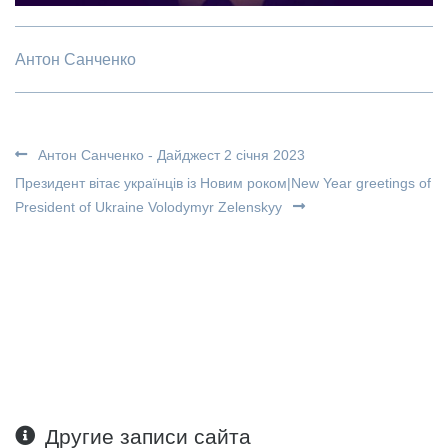
Антон Санченко
Антон Санченко - Дайджест 2 січня 2023
Президент вітає українців із Новим роком|New Year greetings of
President of Ukraine Volodymyr Zelenskyy
Другие записи сайта