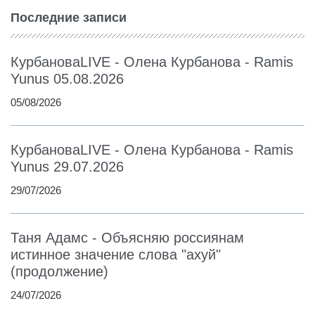
Последние записи
КурбановаLIVE - Олена Курбанова - Ramis
Yunus 05.08.2026
05/08/2026
КурбановаLIVE - Олена Курбанова - Ramis
Yunus 29.07.2026
29/07/2026
Таня Адамс - Объясняю россиянам
истинное значение слова "ахуй"
(продолжение)
24/07/2026