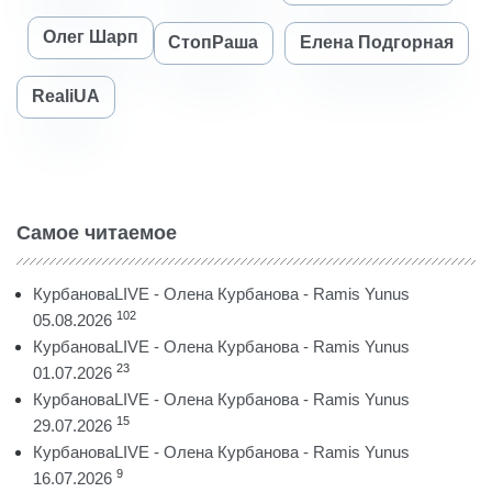
Олег Шарп
СтопРаша
Елена Подгорная
RealiUA
Самое читаемое
КурбановаLIVE - Олена Курбанова - Ramis Yunus
102
05.08.2026
КурбановаLIVE - Олена Курбанова - Ramis Yunus
23
01.07.2026
КурбановаLIVE - Олена Курбанова - Ramis Yunus
15
29.07.2026
КурбановаLIVE - Олена Курбанова - Ramis Yunus
9
16.07.2026