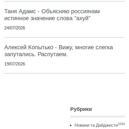
Таня Адамс - Объясняю россиянам
истинное значение слова "ахуй"
24/07/2026
Алексей Копытько - Вижу, многие слегка
запутались. Распутаем.
19/07/2026
Рубрики
1534
Новини та Дайджести