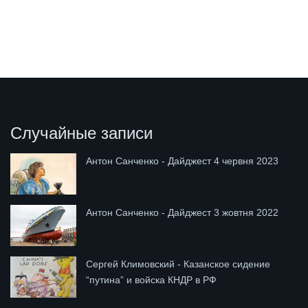
Случайные записи
Антон Санченко - Дайджест 4 червня 2023
Антон Санченко - Дайджест 3 жовтня 2022
Сергей Климовский - Казанское сидение
“путина” и войска КНДР в РФ