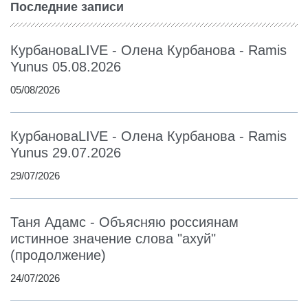
Последние записи
КурбановаLIVE - Олена Курбанова - Ramis
Yunus 05.08.2026
05/08/2026
КурбановаLIVE - Олена Курбанова - Ramis
Yunus 29.07.2026
29/07/2026
Таня Адамс - Объясняю россиянам
истинное значение слова "ахуй"
(продолжение)
24/07/2026