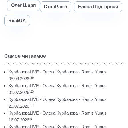
Олег Шарп
СтопРаша
Елена Подгорная
RealiUA
Самое читаемое
КурбановаLIVE - Олена Курбанова - Ramis Yunus
49
05.08.2026
КурбановаLIVE - Олена Курбанова - Ramis Yunus
23
01.07.2026
КурбановаLIVE - Олена Курбанова - Ramis Yunus
17
29.07.2026
КурбановаLIVE - Олена Курбанова - Ramis Yunus
9
16.07.2026
КурбановаLIVE - Олена Курбанова - Ramis Yunus