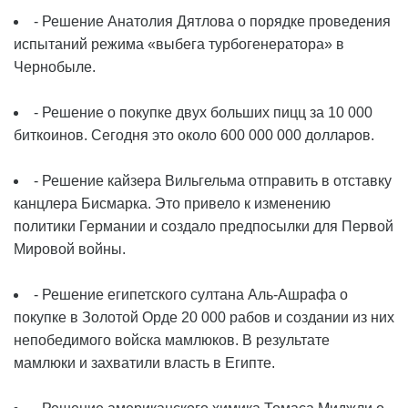
- Решение Анатолия Дятлова о порядке проведения
испытаний режима «выбега турбогенератора» в
Чернобыле.
- Решение о покупке двух больших пицц за 10 000
биткоинов. Сегодня это около 600 000 000 долларов.
- Решение кайзера Вильгельма отправить в отставку
канцлера Бисмарка. Это привело к изменению
политики Германии и создало предпосылки для Первой
Мировой войны.
- Решение египетского султана Аль-Ашрафа о
покупке в Золотой Орде 20 000 рабов и создании из них
непобедимого войска мамлюков. В результате
мамлюки и захватили власть в Египте.