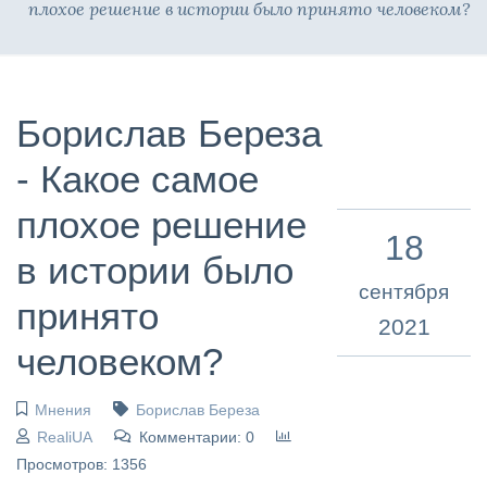
плохое решение в истории было принято человеком?
Борислав Береза
- Какое самое
плохое решение
18
в истории было
сентября
принято
2021
человеком?
Мнения
Борислав Береза
RealiUA
Комментарии: 0
Просмотров: 1356