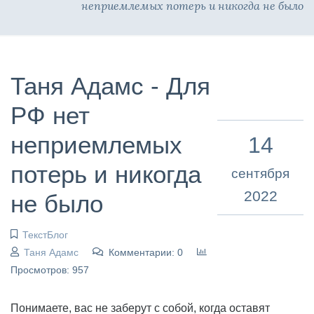
неприемлемых потерь и никогда не было
Таня Адамс - Для
РФ нет
неприемлемых
14
потерь и никогда
сентября
2022
не было
ТекстБлог
Таня Адамс
Комментарии: 0
Просмотров: 957
Понимаете, вас не заберут с собой, когда оставят