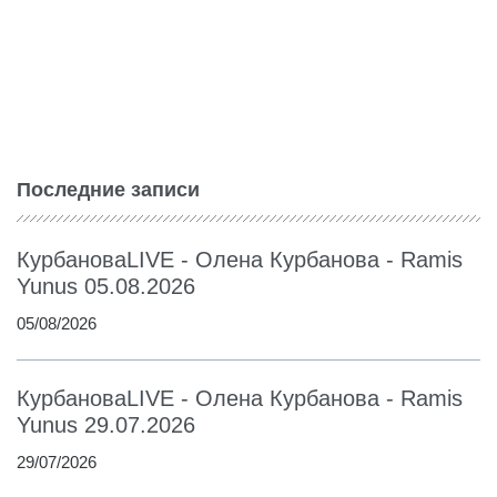
Последние записи
КурбановаLIVE - Олена Курбанова - Ramis
Yunus 05.08.2026
05/08/2026
КурбановаLIVE - Олена Курбанова - Ramis
Yunus 29.07.2026
29/07/2026