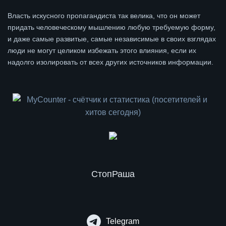
Власть искусного пропагандиста так велика, что он может
придать человеческому мышлению любую требуемую форму,
и даже самые развитые, самые независимые в своих взглядах
люди не могут целиком избежать этого влияния, если их
надолго изолировать от всех других источников информации.
СтопРаша
Telegram