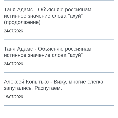
Таня Адамс - Объясняю россиянам
истинное значение слова "ахуй"
(продолжение)
24/07/2026
Таня Адамс - Объясняю россиянам
истинное значение слова "ахуй"
24/07/2026
Алексей Копытько - Вижу, многие слегка
запутались. Распутаем.
19/07/2026