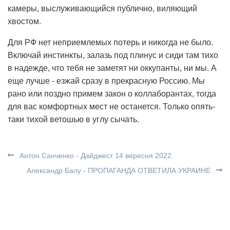
камеры, выслуживающийся публично, виляющий
хвостом.
Для РФ нет неприемлемых потерь и никогда не было.
Включай инстинкты, залазь под плинус и сиди там тихо
в надежде, что тебя не заметят ни оккупанты, ни мы. А
еще лучше - езжай сразу в прекрасную Россию. Мы
рано или поздно примем закон о коллаборантах, тогда
для вас комфортных мест не останется. Только опять-
таки тихой ветошью в углу сычать.
Антон Санченко - Дайджест 14 вересня 2022
Александр Балу - ПРОПАГАНДА ОТВЕТИЛА УКРАИНЕ