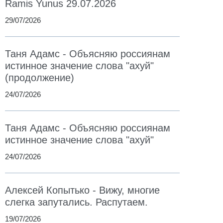
Ramis Yunus 29.07.2026
29/07/2026
Таня Адамс - Объясняю россиянам
истинное значение слова "ахуй"
(продолжение)
24/07/2026
Таня Адамс - Объясняю россиянам
истинное значение слова "ахуй"
24/07/2026
Алексей Копытько - Вижу, многие
слегка запутались. Распутаем.
19/07/2026