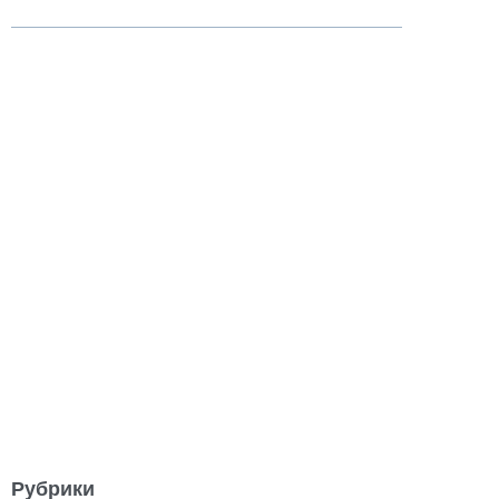
Рубрики