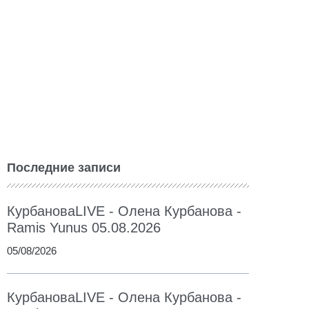
Последние записи
КурбановаLIVE - Олена Курбанова -
Ramis Yunus 05.08.2026
05/08/2026
КурбановаLIVE - Олена Курбанова -