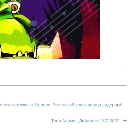
я многоэтажек в Украине. Зеленский хочет вернуть ядерный
Таня Адамс - Дайджест 18022022