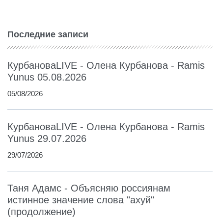
Последние записи
КурбановаLIVE - Олена Курбанова - Ramis
Yunus 05.08.2026
05/08/2026
КурбановаLIVE - Олена Курбанова - Ramis
Yunus 29.07.2026
29/07/2026
Таня Адамс - Объясняю россиянам
истинное значение слова "ахуй"
(продолжение)