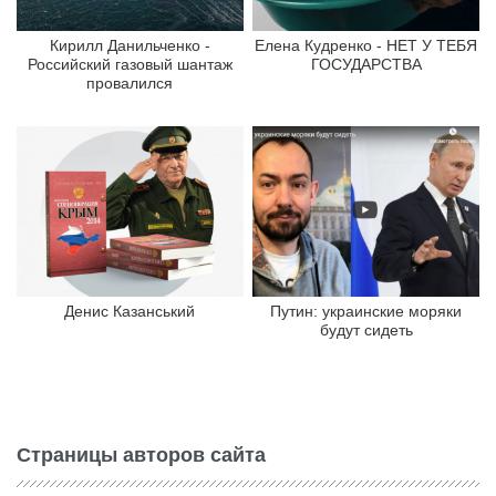
Кирилл Данильченко -
Елена Кудренко - НЕТ У ТЕБЯ
Российский газовый шантаж
ГОСУДАРСТВА
провалился
Денис Казанський
Путин: украинские моряки
будут сидеть
Страницы авторов сайта