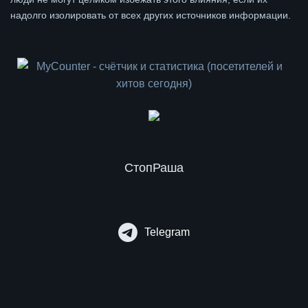
надолго изолировать от всех других источников информации.
СтопРаша
Telegram