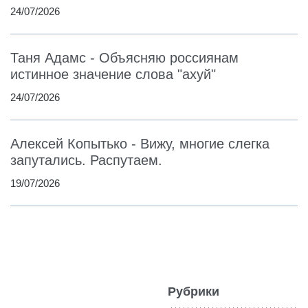
24/07/2026
Таня Адамс - Объясняю россиянам
истинное значение слова "ахуй"
24/07/2026
Алексей Копытько - Вижу, многие слегка
запутались. Распутаем.
19/07/2026
Рубрики