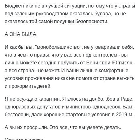
Бюджетники не в лучшей ситуации, потому что у страны
под зеленым руководством оказалась булава, но не
оказалось той самой подушки безопасности.
А ОНА БЫЛА.
И как бы вы, "монобольшинство", не уговаривали себя,
что в чем-то правы, что у вас все под контролем - вы
лично можете сегодня получить от Бени свои 60 тысяч,
а вся страна - не может. И ваши личные комфортные
условия проживания никак не помогают стране выжить
и прокормить детей.
Я не осуждаю карантин. Я злюсь на долбо...бов в Раде,
одноразовых депутатов и министров-однодневок. Вам,
бестолочи, дали хорошие стартовые условия в 2019-м.
А вы их проср...ли. Это все, что вы умеете делать.