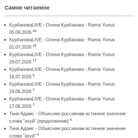
Самое читаемое
КурбановаLIVE - Олена Курбанова - Ramis Yunus
49
05.08.2026
КурбановаLIVE - Олена Курбанова - Ramis Yunus
23
01.07.2026
КурбановаLIVE - Олена Курбанова - Ramis Yunus
17
29.07.2026
КурбановаLIVE - Олена Курбанова - Ramis Yunus
9
16.07.2026
КурбановаLIVE - Олена Курбанова - Ramis Yunus
7
24.06.2026
КурбановаLIVE - Олена Курбанова - Ramis Yunus
7
17.06.2026
Таня Адамс - Объясняю россиянам истинное значение
6
слова "ахуй" (продолжение)
Таня Адамс - Объясняю россиянам истинное значение
6
слова "ахуй"