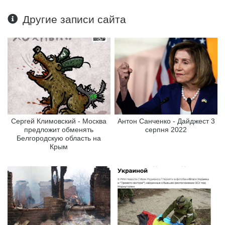
Другие записи сайта
Сергей Климовский - Москва
Антон Санченко - Дайджест 3
предложит обменять
серпня 2022
Белгородскую область на
Крым