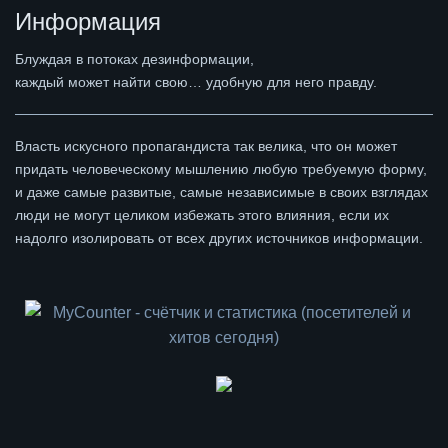
Информация
Блуждая в потоках дезинформации,
каждый может найти свою… удобную для него правду.
Власть искусного пропагандиста так велика, что он может
придать человеческому мышлению любую требуемую форму,
и даже самые развитые, самые независимые в своих взглядах
люди не могут целиком избежать этого влияния, если их
надолго изолировать от всех других источников информации.