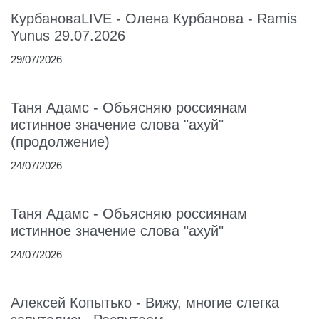
КурбановаLIVE - Олена Курбанова - Ramis
Yunus 29.07.2026
29/07/2026
Таня Адамс - Объясняю россиянам
истинное значение слова "ахуй"
(продолжение)
24/07/2026
Таня Адамс - Объясняю россиянам
истинное значение слова "ахуй"
24/07/2026
Алексей Копытько - Вижу, многие слегка