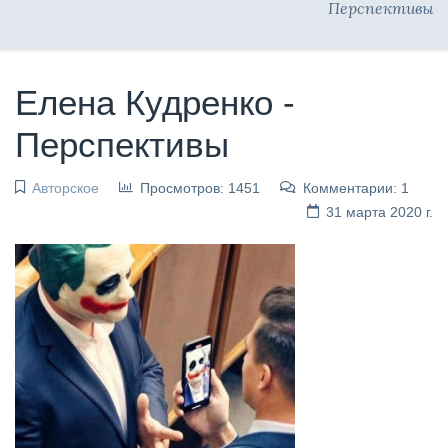
Перспективы
Елена Кудренко -
Перспективы
Авторское
Просмотров: 1451
Комментарии: 1
31 марта 2020 г.