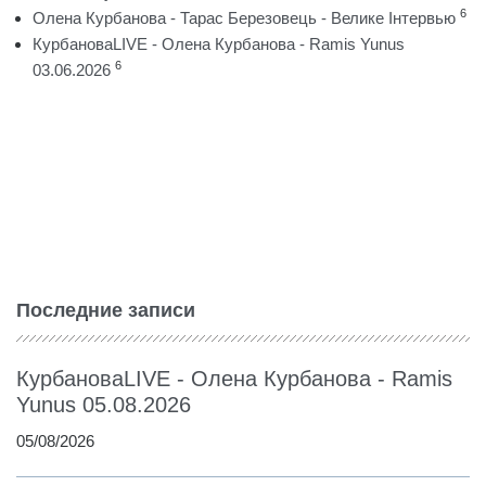
6
Олена Курбанова - Тарас Березовець - Велике Інтервью
КурбановаLIVE - Олена Курбанова - Ramis Yunus
6
03.06.2026
Последние записи
КурбановаLIVE - Олена Курбанова - Ramis
Yunus 05.08.2026
05/08/2026