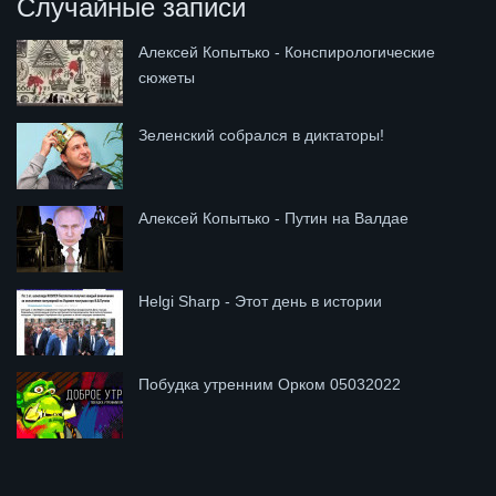
Случайные записи
Алексей Копытько - Конспирологические
сюжеты
Зеленский собрался в диктаторы!
Алексей Копытько - Путин на Валдае
Helgi Sharp - Этот день в истории
Побудка утренним Орком 05032022