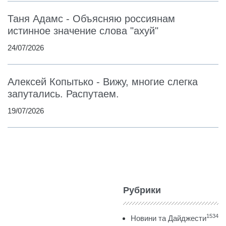
Таня Адамс - Объясняю россиянам
истинное значение слова "ахуй"
24/07/2026
Алексей Копытько - Вижу, многие слегка
запутались. Распутаем.
19/07/2026
Рубрики
1534
Новини та Дайджести