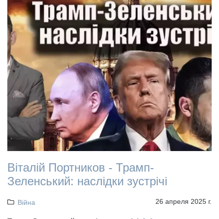
Віталій Портников - Трамп-
Зеленський: наслідки зустрічі
26 апреля 2025 г.
Війна