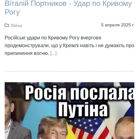
Віталій Портников - Удар по Кривому
Рогу
5 апреля 2025 г.
Війна
Російські удари по Кривому Рогу вчергове
продемонстрували, що у Кремлі навіть і не думають про
припинення вогню.
[...]