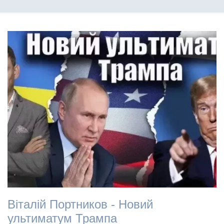
Віталій Портников - Новий
ультиматум Трампа