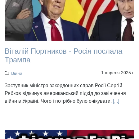
Віталій Портников - Росія послала
Трампа
1 апреля 2025 г.
Війна
Заступник міністра закордонних справ Росії Сергій
Рябков відкинув американський підхід до закінчення
війни в Україні. Чого і потрібно було очікувати.
[...]