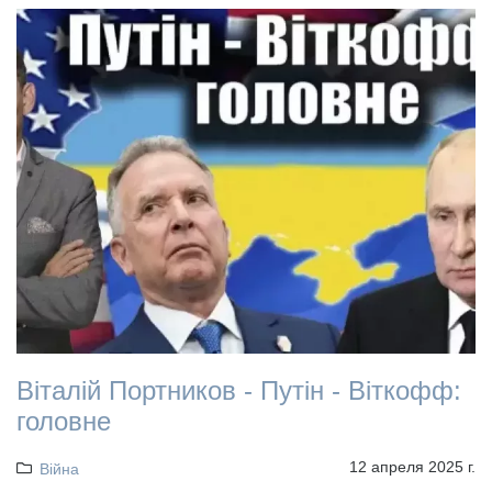
Віталій Портников - Путін - Віткофф:
головне
12 апреля 2025 г.
Війна