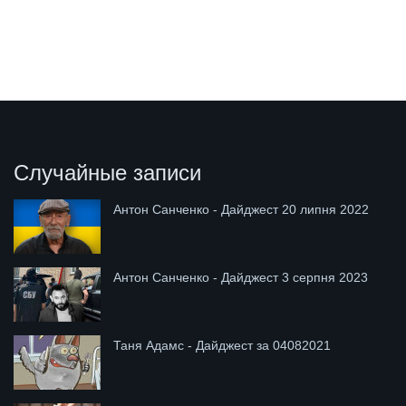
Случайные записи
Антон Санченко - Дайджест 20 липня 2022
Антон Санченко - Дайджест 3 серпня 2023
Таня Адамс - Дайджест за 04082021