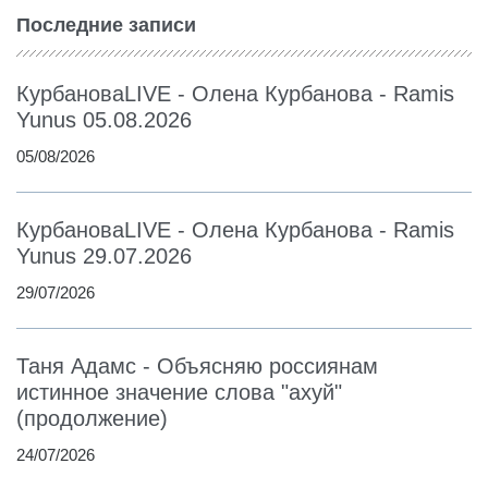
Последние записи
КурбановаLIVE - Олена Курбанова - Ramis
Yunus 05.08.2026
05/08/2026
КурбановаLIVE - Олена Курбанова - Ramis
Yunus 29.07.2026
29/07/2026
Таня Адамс - Объясняю россиянам
истинное значение слова "ахуй"
(продолжение)
24/07/2026