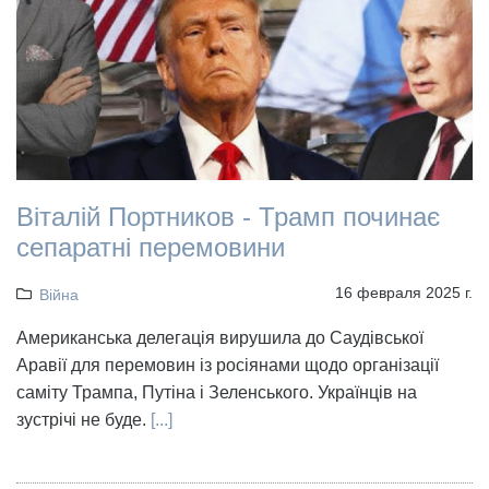
Віталій Портников - Трамп починає
сепаратні перемовини
16 февраля 2025 г.
Війна
Американська делегація вирушила до Саудівської
Аравії для перемовин із росіянами щодо організації
саміту Трампа, Путіна і Зеленського. Українців на
зустрічі не буде.
[...]