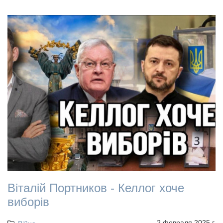
Віталій Портников - Келлог хоче
виборів
2 февраля 2025 г.