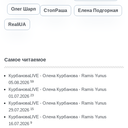
Олег Шарп
СтопРаша
Елена Подгорная
RealiUA
Самое читаемое
КурбановаLIVE - Олена Курбанова - Ramis Yunus
59
05.08.2026
КурбановаLIVE - Олена Курбанова - Ramis Yunus
23
01.07.2026
КурбановаLIVE - Олена Курбанова - Ramis Yunus
15
29.07.2026
КурбановаLIVE - Олена Курбанова - Ramis Yunus
9
16.07.2026