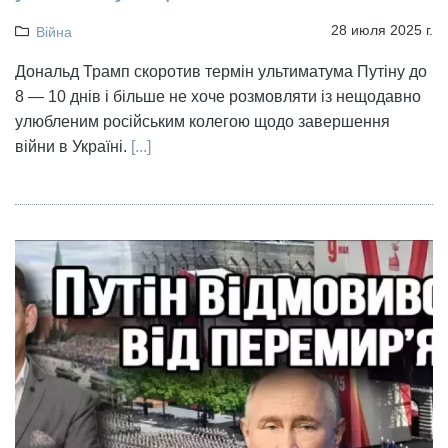
28 июля 2025 г.
Війна
Дональд Трамп скоротив термін ультиматума Путіну до
8 — 10 днів і більше не хоче розмовляти із нещодавно
улюбленим російським колегою щодо завершення
війни в Україні.
[...]