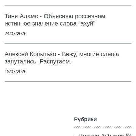
Таня Адамс - Объясняю россиянам
истинное значение слова "ахуй"
24/07/2026
Алексей Копытько - Вижу, многие слегка
запутались. Распутаем.
19/07/2026
Рубрики
1534