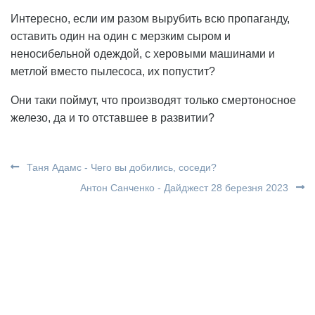
Интересно, если им разом вырубить всю пропаганду,
оставить один на один с мерзким сыром и
неносибельной одеждой, с херовыми машинами и
метлой вместо пылесоса, их попустит?
Они таки поймут, что производят только смертоносное
железо, да и то отставшее в развитии?
Таня Адамс - Чего вы добились, соседи?
Антон Санченко - Дайджест 28 березня 2023