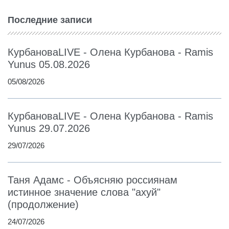
Последние записи
КурбановаLIVE - Олена Курбанова - Ramis
Yunus 05.08.2026
05/08/2026
КурбановаLIVE - Олена Курбанова - Ramis
Yunus 29.07.2026
29/07/2026
Таня Адамс - Объясняю россиянам
истинное значение слова "ахуй"
(продолжение)
24/07/2026