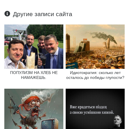
Другие записи сайта
ПОПУЛИЗМ НА ХЛЕБ НЕ
Идиотократия: сколько лет
НАМАЖЕШЬ.
осталось до победы глупости?