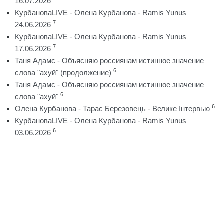
16.07.2026
КурбановаLIVE - Олена Курбанова - Ramis Yunus
7
24.06.2026
КурбановаLIVE - Олена Курбанова - Ramis Yunus
7
17.06.2026
Таня Адамс - Объясняю россиянам истинное значение
6
слова "ахуй" (продолжение)
Таня Адамс - Объясняю россиянам истинное значение
6
слова "ахуй"
6
Олена Курбанова - Тарас Березовець - Велике Інтервью
КурбановаLIVE - Олена Курбанова - Ramis Yunus
6
03.06.2026