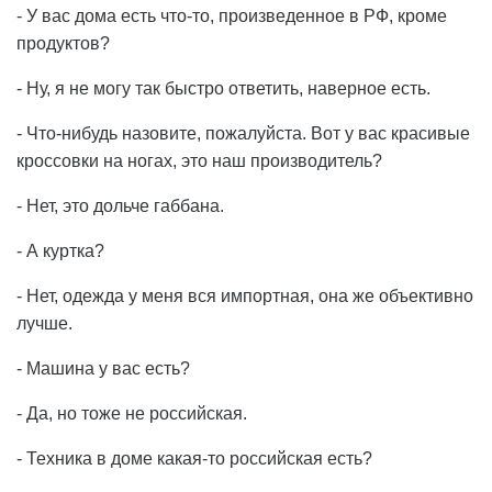
- У вас дома есть что-то, произведенное в РФ, кроме
продуктов?
- Ну, я не могу так быстро ответить, наверное есть.
- Что-нибудь назовите, пожалуйста. Вот у вас красивые
кроссовки на ногах, это наш производитель?
- Нет, это дольче габбана.
- А куртка?
- Нет, одежда у меня вся импортная, она же объективно
лучше.
- Машина у вас есть?
- Да, но тоже не российская.
- Техника в доме какая-то российская есть?