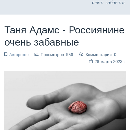
очень забавные
Таня Адамс - Россиянине
очень забавные
Авторское
Просмотров: 956
Комментарии: 0
28 марта 2023 г.