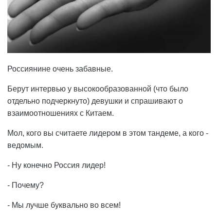
Россиянине очень забавные.
Берут интервью у высокообразованной (что было
отдельно подчеркнуто) девушки и спрашивают о
взаимоотношениях с Китаем.
Мол, кого вы считаете лидером в этом тандеме, а кого -
ведомым.
- Ну конечно Россия лидер!
- Почему?
- Мы лучше буквально во всем!