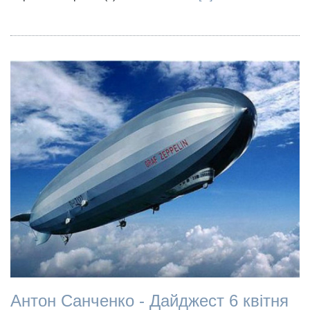
Антон Санченко - Дайджест 6 квітня