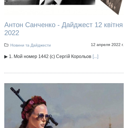
Антон Санченко - Дайджест 12 квітня
2022
12 апреля 2022 г.
Новини та Дайджести
▶ 1. Мой номер 1442 (с) Сергій Корольов
[...]