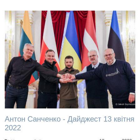
Антон Санченко - Дайджест 13 квітня
2022