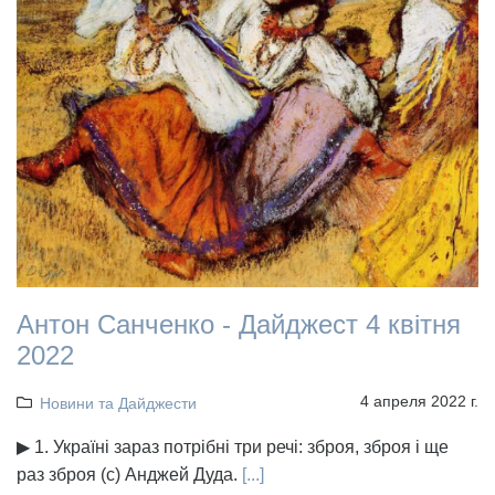
Антон Санченко - Дайджест 4 квітня
2022
4 апреля 2022 г.
Новини та Дайджести
▶ 1. Україні зараз потрібні три речі: зброя, зброя і ще
раз зброя (с) Анджей Дуда.
[...]