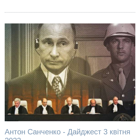
Антон Санченко - Дайджест 3 квітня