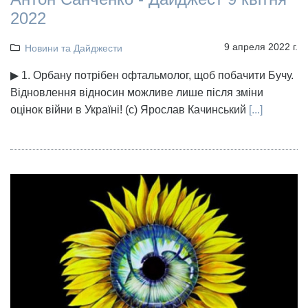
2022
9 апреля 2022 г.
Новини та Дайджести
▶ 1. Орбану потрібен офтальмолог, щоб побачити Бучу.
Відновлення відносин можливе лише після зміни
оцінок війни в Україні! (с) Ярослав Качинський
[...]