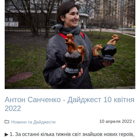
Антон Санченко - Дайджест 10 квітня
2022
10 апреля 2022 г.
Новини та Дайджести
▶ 1. За останні кілька тижнів світ знайшов нових героїв,