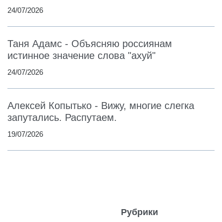
24/07/2026
Таня Адамс - Объясняю россиянам
истинное значение слова "ахуй"
24/07/2026
Алексей Копытько - Вижу, многие слегка
запутались. Распутаем.
19/07/2026
Рубрики