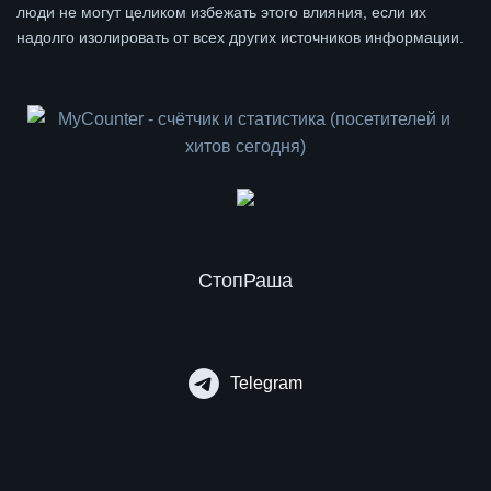
люди не могут целиком избежать этого влияния, если их
надолго изолировать от всех других источников информации.
СтопРаша
Telegram