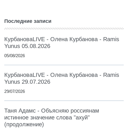
Последние записи
КурбановаLIVE - Олена Курбанова - Ramis
Yunus 05.08.2026
05/08/2026
КурбановаLIVE - Олена Курбанова - Ramis
Yunus 29.07.2026
29/07/2026
Таня Адамс - Объясняю россиянам
истинное значение слова "ахуй"
(продолжение)