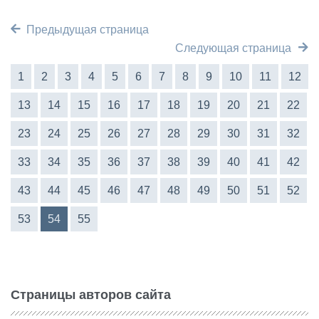
Предыдущая страница
Следующая страница
1
2
3
4
5
6
7
8
9
10
11
12
13
14
15
16
17
18
19
20
21
22
23
24
25
26
27
28
29
30
31
32
33
34
35
36
37
38
39
40
41
42
43
44
45
46
47
48
49
50
51
52
53
54
55
Страницы авторов сайта