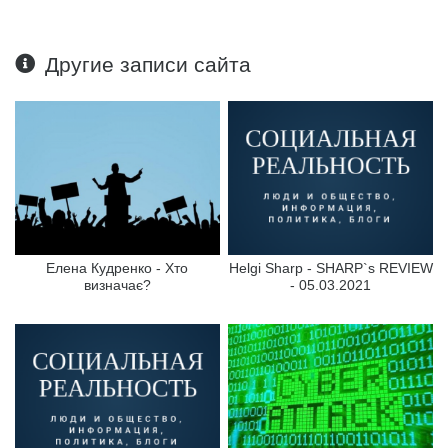
Другие записи сайта
Елена Кудренко - Хто
Helgi Sharp - SHARP`s REVIEW
визначає?
- 05.03.2021