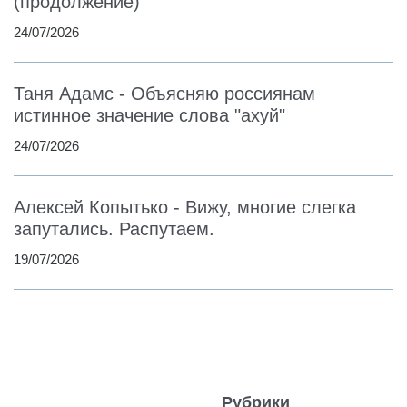
(продолжение)
24/07/2026
Таня Адамс - Объясняю россиянам
истинное значение слова "ахуй"
24/07/2026
Алексей Копытько - Вижу, многие слегка
запутались. Распутаем.
19/07/2026
Рубрики