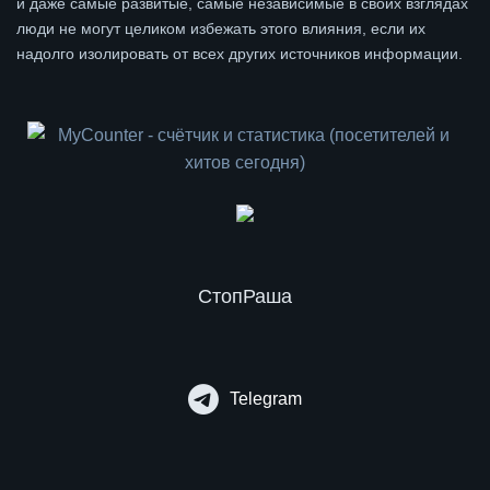
и даже самые развитые, самые независимые в своих взглядах
люди не могут целиком избежать этого влияния, если их
надолго изолировать от всех других источников информации.
СтопРаша
Telegram