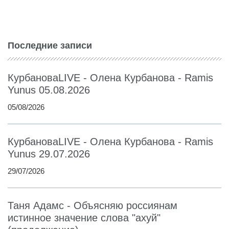
Последние записи
КурбановаLIVE - Олена Курбанова - Ramis
Yunus 05.08.2026
05/08/2026
КурбановаLIVE - Олена Курбанова - Ramis
Yunus 29.07.2026
29/07/2026
Таня Адамс - Объясняю россиянам
истинное значение слова "ахуй"