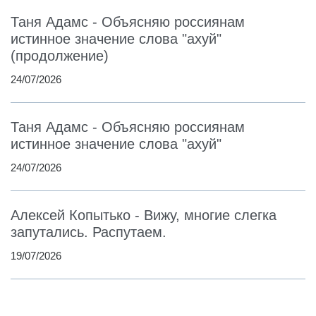
Таня Адамс - Объясняю россиянам
истинное значение слова "ахуй"
(продолжение)
24/07/2026
Таня Адамс - Объясняю россиянам
истинное значение слова "ахуй"
24/07/2026
Алексей Копытько - Вижу, многие слегка
запутались. Распутаем.
19/07/2026