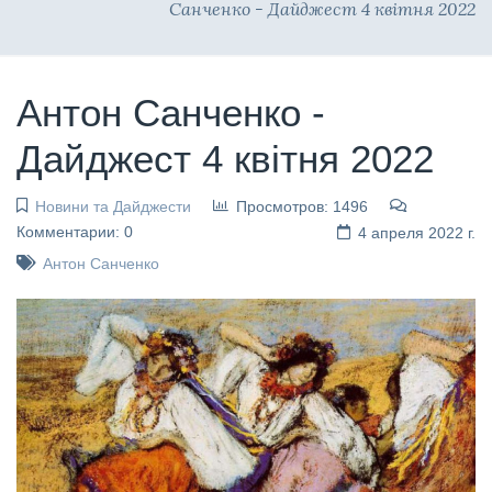
Санченко - Дайджест 4 квітня 2022
Антон Санченко -
Дайджест 4 квітня 2022
Новини та Дайджести
Просмотров: 1496
Комментарии: 0
4 апреля 2022 г.
Антон Санченко