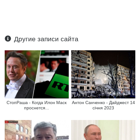
Другие записи сайта
СтопРаша - Когда Илон Маск
Антон Санченко - Дайджест 14
проснется...
січня 2023