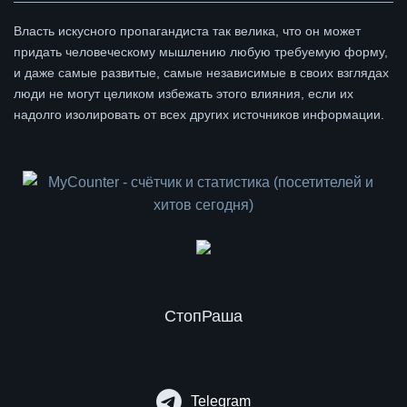
Власть искусного пропагандиста так велика, что он может
придать человеческому мышлению любую требуемую форму,
и даже самые развитые, самые независимые в своих взглядах
люди не могут целиком избежать этого влияния, если их
надолго изолировать от всех других источников информации.
СтопРаша
Telegram