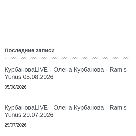
Последние записи
КурбановаLIVE - Олена Курбанова - Ramis
Yunus 05.08.2026
05/08/2026
КурбановаLIVE - Олена Курбанова - Ramis
Yunus 29.07.2026
29/07/2026