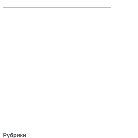
Рубрики