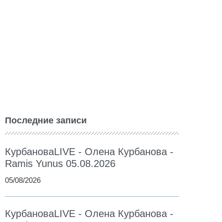
Последние записи
КурбановаLIVE - Олена Курбанова -
Ramis Yunus 05.08.2026
05/08/2026
КурбановаLIVE - Олена Курбанова -