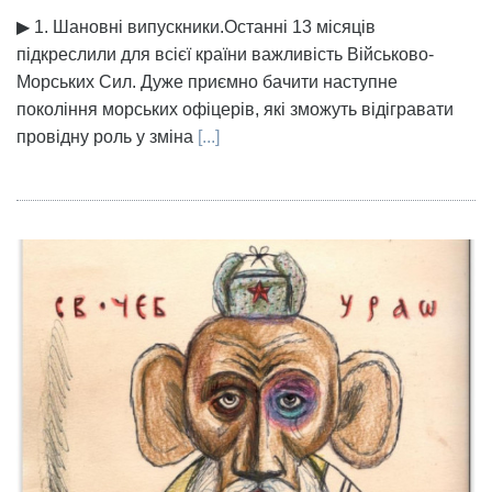
▶ 1. Шановні випускники.Останні 13 місяців
підкреслили для всієї країни важливість Військово-
Морських Сил. Дуже приємно бачити наступне
покоління морських офіцерів, які зможуть відігравати
провідну роль у зміна
[...]