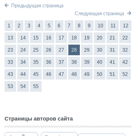
Предыдущая страница
Следующая страница
1
2
3
4
5
6
7
8
9
10
11
12
13
14
15
16
17
18
19
20
21
22
23
24
25
26
27
28
29
30
31
32
33
34
35
36
37
38
39
40
41
42
43
44
45
46
47
48
49
50
51
52
53
54
55
Страницы авторов сайта