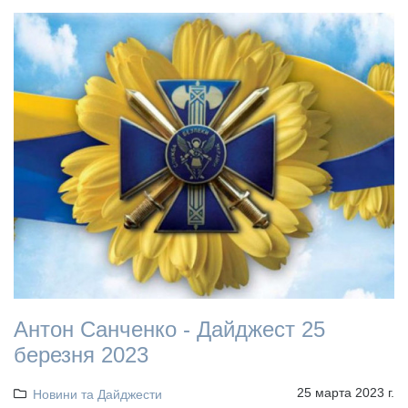
Антон Санченко - Дайджест 25
березня 2023
25 марта 2023 г.
Новини та Дайджести