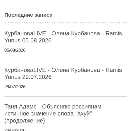
Последние записи
КурбановаLIVE - Олена Курбанова - Ramis
Yunus 05.08.2026
05/08/2026
КурбановаLIVE - Олена Курбанова - Ramis
Yunus 29.07.2026
29/07/2026
Таня Адамс - Объясняю россиянам
истинное значение слова "ахуй"
(продолжение)
24/07/2026