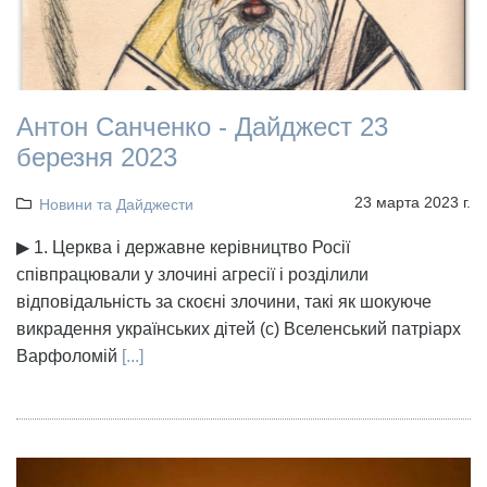
Антон Санченко - Дайджест 23
березня 2023
23 марта 2023 г.
Новини та Дайджести
▶ 1. Церква і державне керівництво Росії
співпрацювали у злочині агресії і розділили
відповідальність за скоєні злочини, такі як шокуюче
викрадення українських дітей (с) Вселенський патріарх
Варфоломій
[...]