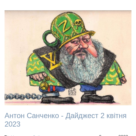
Антон Санченко - Дайджест 2 квітня
2023