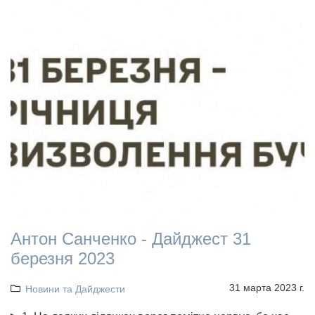
Антон Санченко - Дайджест 31
березня 2023
31 марта 2023 г.
Новини та Дайджести