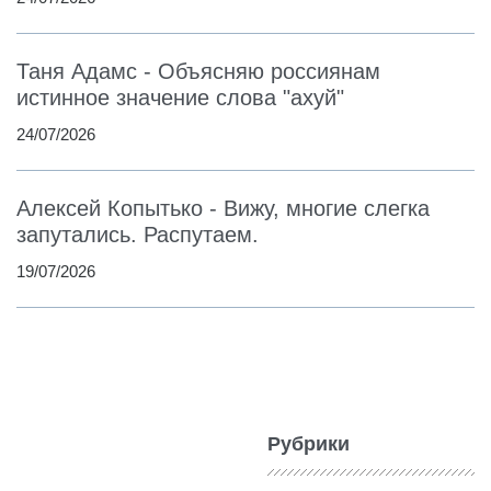
Таня Адамс - Объясняю россиянам
истинное значение слова "ахуй"
24/07/2026
Алексей Копытько - Вижу, многие слегка
запутались. Распутаем.
19/07/2026
Рубрики