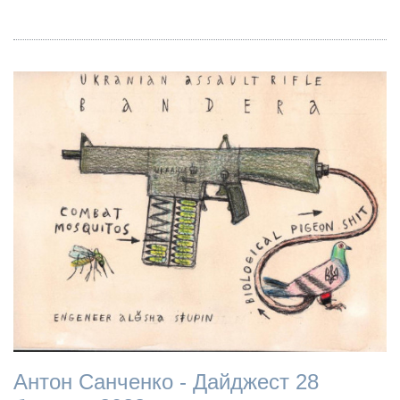
Антон Санченко - Дайджест 28