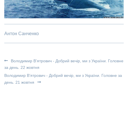
Антон Санченко
Володимир В’ятрович - Добрий вечір, ми з України. Головне
за день. 22 жовтня
Володимир В’ятрович - Добрий вечір, ми з України. Головне за
день. 21 жовтня