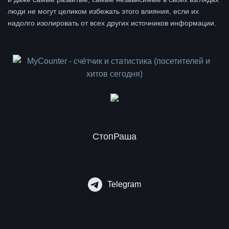
люди не могут целиком избежать этого влияния, если их
надолго изолировать от всех других источников информации.
СтопРаша
Telegram