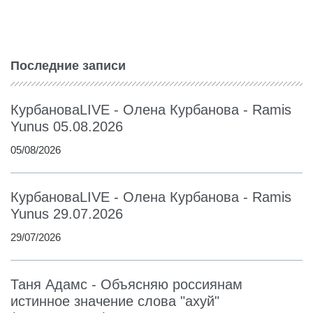
Последние записи
КурбановаLIVE - Олена Курбанова - Ramis
Yunus 05.08.2026
05/08/2026
КурбановаLIVE - Олена Курбанова - Ramis
Yunus 29.07.2026
29/07/2026
Таня Адамс - Объясняю россиянам
истинное значение слова "ахуй"