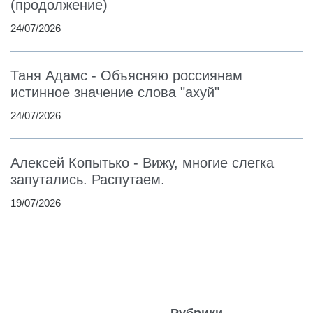
(продолжение)
24/07/2026
Таня Адамс - Объясняю россиянам
истинное значение слова "ахуй"
24/07/2026
Алексей Копытько - Вижу, многие слегка
запутались. Распутаем.
19/07/2026
Рубрики