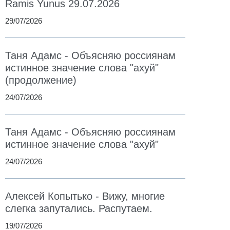
Ramis Yunus 29.07.2026
29/07/2026
Таня Адамс - Объясняю россиянам
истинное значение слова "ахуй"
(продолжение)
24/07/2026
Таня Адамс - Объясняю россиянам
истинное значение слова "ахуй"
24/07/2026
Алексей Копытько - Вижу, многие
слегка запутались. Распутаем.
19/07/2026