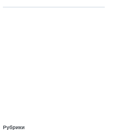
Рубрики