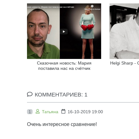
Сказочная новость: Мария
Helgi Sharp -
поставила нас на счётчик
КОММЕНТАРИЕВ: 1
1
Татьяна
16-10-2019 19:00
Очень интересное сравнение!