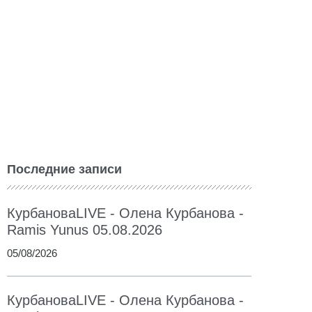
Последние записи
КурбановаLIVE - Олена Курбанова -
Ramis Yunus 05.08.2026
05/08/2026
КурбановаLIVE - Олена Курбанова -