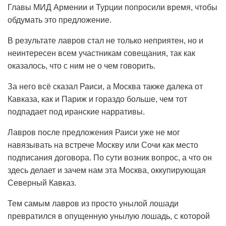
Главы МИД Армении и Турции попросили время, чтобы
обдумать это предложение.
В результате лавров стал не только неприятен, но и
неинтересен всем участникам совещания, так как
оказалось, что с ним не о чем говорить.
За него всё сказал Раиси, а Москва также далека от
Кавказа, как и Париж и гораздо больше, чем тот
подпадает под иранские нарративы.
Лавров после предложения Раиси уже не мог
навязывать на встрече Москву или Сочи как место
подписания договора. По сути возник вопрос, а что он
здесь делает и зачем нам эта Москва, оккупирующая
Северный Кавказ.
Тем самым лавров из просто унылой лошади
превратился в опущенную унылую лошадь, с которой