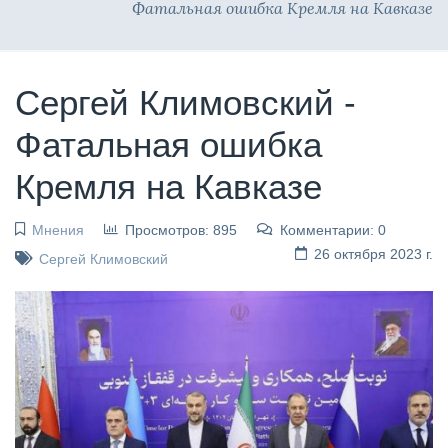
Фатальная ошибка Кремля на Кавказе
Сергей Климовский -
Фатальная ошибка
Кремля на Кавказе
Мнения
Просмотров: 895
Комментарии: 0
26 октября 2023 г.
Сергей Климовский