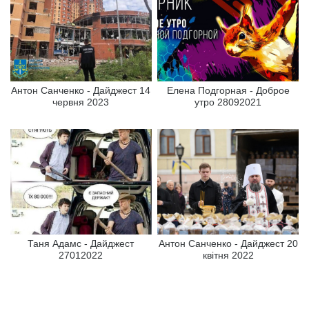
Антон Санченко - Дайджест 14
Елена Подгорная - Доброе
червня 2023
утро 28092021
Таня Адамс - Дайджест
Антон Санченко - Дайджест 20
27012022
квітня 2022