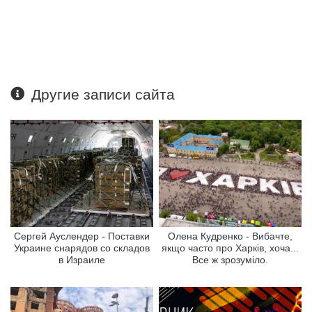
Другие записи сайта
Сергей Ауслендер - Поставки
Олена Кудренко - Вибачте,
Украине снарядов со складов
якщо часто про Харків, хоча...
в Израиле
Все ж зрозуміло.