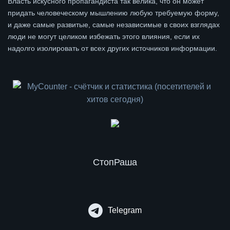
Власть искусного пропагандиста так велика, что он может
придать человеческому мышлению любую требуемую форму,
и даже самые развитые, самые независимые в своих взглядах
люди не могут целиком избежать этого влияния, если их
надолго изолировать от всех других источников информации.
СтопРаша
Telegram