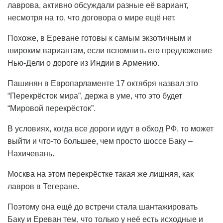
лаврова, активно обсуждали разные её вариант,
несмотря на то, что договора о мире ещё нет.
Похоже, в Ереване готовы к самым экзотичным и
широким вариантам, если вспомнить его предложение
Нью-Дели о дороге из Индии в Армению.
Пашинян в Европарламенте 17 октября назвал это
“Перекрёсток мира”, держа в уме, что это будет
“Мировой перекрёсток”.
В условиях, когда все дороги идут в обход РФ, то может
выйти и что-то большее, чем просто шоссе Баку –
Нахичевань.
Москва на этом перекрёстке такая же лишняя, как
лавров в Тегеране.
Поэтому она ещё до встречи стала шантажировать
Баку и Ереван тем, что только у неё есть исходные и