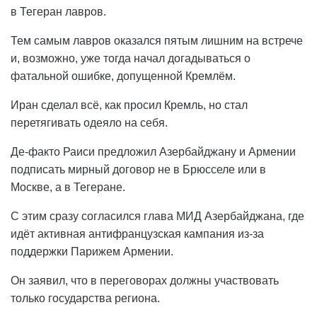
в Тегеран лавров.
Тем самым лавров оказался пятым лишним на встрече
и, возможно, уже тогда начал догадываться о
фатальной ошибке, допущенной Кремлём.
Иран сделал всё, как просил Кремль, но стал
перетягивать одеяло на себя.
Де-факто Раиси предложил Азербайджану и Армении
подписать мирный договор не в Брюсселе или в
Москве, а в Тегеране.
С этим сразу согласился глава МИД Азербайджана, где
идёт активная антифранцузская кампания из-за
поддержки Парижем Армении.
Он заявил, что в переговорах должны участвовать
только государства региона.