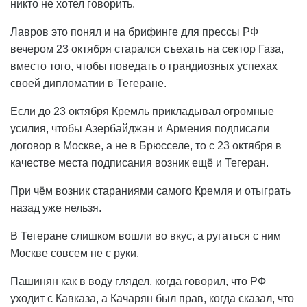
никто не хотел говорить.
Лавров это понял и на брифинге для прессы РФ
вечером 23 октября старался съехать на сектор Газа,
вместо того, чтобы поведать о грандиозных успехах
своей дипломатии в Тегеране.
Если до 23 октября Кремль прикладывал огромные
усилия, чтобы Азербайджан и Армения подписали
договор в Москве, а не в Брюсселе, то с 23 октября в
качестве места подписания возник ещё и Тегеран.
При чём возник стараниями самого Кремля и отыграть
назад уже нельзя.
В Тегеране слишком вошли во вкус, а ругаться с ним
Москве совсем не с руки.
Пашинян как в воду глядел, когда говорил, что РФ
уходит с Кавказа, а Качарян был прав, когда сказал, что