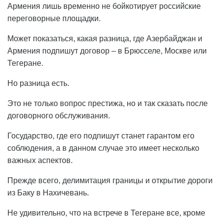
Армения лишь временно не бойкотирует российские
переговорные площадки.
Может показаться, какая разница, где Азербайджан и
Армения подпишут договор – в Брюсселе, Москве или
Тегеране.
Но разница есть.
Это не только вопрос престижа, но и так сказать после
договорного обслуживания.
Государство, где его подпишут станет гарантом его
соблюдения, а в данном случае это имеет несколько
важных аспектов.
Прежде всего, делимитация границы и открытие дороги
из Баку в Нахичевань.
Не удивительно, что на встрече в Тегеране все, кроме