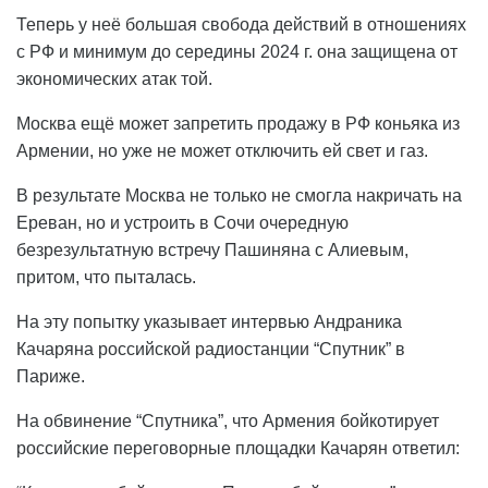
Теперь у неё большая свобода действий в отношениях
с РФ и минимум до середины 2024 г. она защищена от
экономических атак той.
Москва ещё может запретить продажу в РФ коньяка из
Армении, но уже не может отключить ей свет и газ.
В результате Москва не только не смогла накричать на
Ереван, но и устроить в Сочи очередную
безрезультатную встречу Пашиняна с Алиевым,
притом, что пыталась.
На эту попытку указывает интервью Андраника
Качаряна российской радиостанции “Спутник” в
Париже.
На обвинение “Спутника”, что Армения бойкотирует
российские переговорные площадки Качарян ответил: