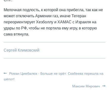
Мелочная подлость, к которой она прибегла, так как не
может отключить Армении газ, иначе Тегеран
переориентирует Хезболлу и ХАМАС с Израиля на
удары по РФ, чтобы не портила ему игру, в которую
сама втянула.
Сергей Климовский
Роман Цимбалюк - Больше не орёт: Скабеева перешла на
шёпот!
Максим Мирович