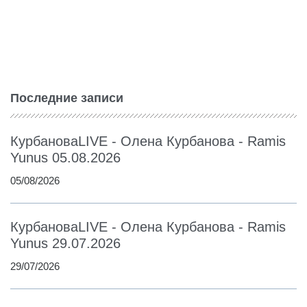
Последние записи
КурбановаLIVE - Олена Курбанова - Ramis
Yunus 05.08.2026
05/08/2026
КурбановаLIVE - Олена Курбанова - Ramis
Yunus 29.07.2026
29/07/2026