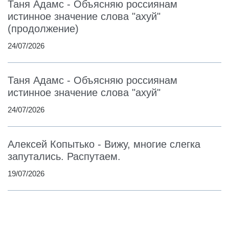
Таня Адамс - Объясняю россиянам
истинное значение слова "ахуй"
(продолжение)
24/07/2026
Таня Адамс - Объясняю россиянам
истинное значение слова "ахуй"
24/07/2026
Алексей Копытько - Вижу, многие слегка
запутались. Распутаем.
19/07/2026