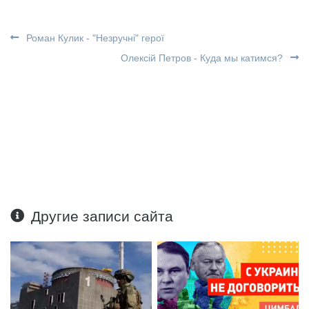
Роман Кулик - "Незручні" герої
Олексій Петров - Куда мы катимся?
Другие записи сайта