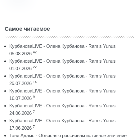
Самое читаемое
КурбановаLIVE - Олена Курбанова - Ramis Yunus
42
05.08.2026
КурбановаLIVE - Олена Курбанова - Ramis Yunus
22
01.07.2026
КурбановаLIVE - Олена Курбанова - Ramis Yunus
14
29.07.2026
КурбановаLIVE - Олена Курбанова - Ramis Yunus
9
16.07.2026
КурбановаLIVE - Олена Курбанова - Ramis Yunus
7
24.06.2026
КурбановаLIVE - Олена Курбанова - Ramis Yunus
7
17.06.2026
Таня Адамс - Объясняю россиянам истинное значение