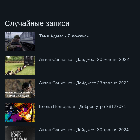
Случайные записи
Таня Адамс - Я дождусь...
Антон Санченко - Дайджест 20 жовтня 2022
Антон Санченко - Дайджест 23 травня 2022
Елена Подгорная - Доброе утро 28122021
Антон Санченко - Дайджест 30 травня 2024