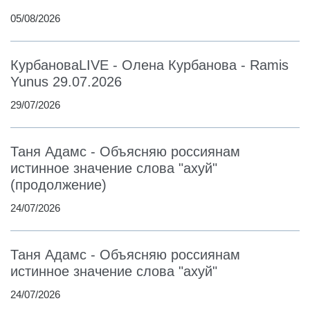
05/08/2026
КурбановаLIVE - Олена Курбанова - Ramis
Yunus 29.07.2026
29/07/2026
Таня Адамс - Объясняю россиянам
истинное значение слова "ахуй"
(продолжение)
24/07/2026
Таня Адамс - Объясняю россиянам
истинное значение слова "ахуй"
24/07/2026