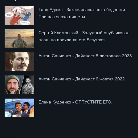
Таня Адамс - Закончилась эпоха бедности.
Пришла эпоха нищеты
Сергей Климовский - Залужный опубликовал
план, но прочла ли его Безуглая
Антон Санченко - Дайджест 8 листопада 2023
Антон Санченко - Дайджест 6 жовтня 2022
Елена Кудренко - ОТПУСТИТЕ ЕГО.