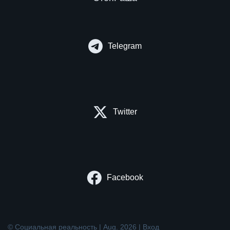
Telegram
Twitter
Facebook
© Социальная реальность | Aug. 2026 |
Вход