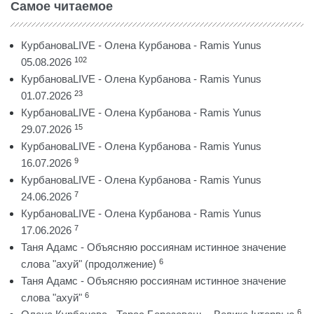
Самое читаемое
КурбановаLIVE - Олена Курбанова - Ramis Yunus
102
05.08.2026
КурбановаLIVE - Олена Курбанова - Ramis Yunus
23
01.07.2026
КурбановаLIVE - Олена Курбанова - Ramis Yunus
15
29.07.2026
КурбановаLIVE - Олена Курбанова - Ramis Yunus
9
16.07.2026
КурбановаLIVE - Олена Курбанова - Ramis Yunus
7
24.06.2026
КурбановаLIVE - Олена Курбанова - Ramis Yunus
7
17.06.2026
Таня Адамс - Объясняю россиянам истинное значение
6
слова "ахуй" (продолжение)
Таня Адамс - Объясняю россиянам истинное значение
6
слова "ахуй"
6