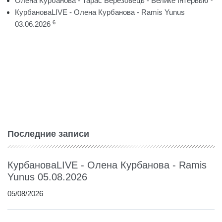
Олена Курбанова - Тарас Березовець - Велике Інтервью
КурбановаLIVE - Олена Курбанова - Ramis Yunus
6
03.06.2026
Последние записи
КурбановаLIVE - Олена Курбанова - Ramis
Yunus 05.08.2026
05/08/2026