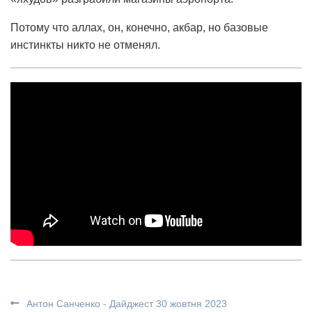
Потому что аллах, он, конечно, акбар, но базовые
инстинкты никто не отменял.
Антон Санченко - Дайджест 30 жовтня 2023