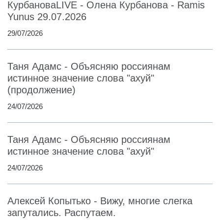
КурбановаLIVE - Олена Курбанова - Ramis
Yunus 29.07.2026
29/07/2026
Таня Адамс - Объясняю россиянам
истинное значение слова "ахуй"
(продолжение)
24/07/2026
Таня Адамс - Объясняю россиянам
истинное значение слова "ахуй"
24/07/2026
Алексей Копытько - Вижу, многие слегка
запутались. Распутаем.