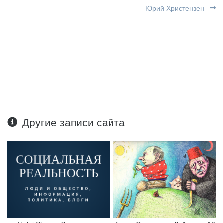
Юрий Христензен
Другие записи сайта