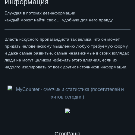
Информация
Блуждая в потоках дезинформации,
каждый может найти свою… удобную для него правду.
Власть искусного пропагандиста так велика, что он может
придать человеческому мышлению любую требуемую форму,
и даже самые развитые, самые независимые в своих взглядах
люди не могут целиком избежать этого влияния, если их
надолго изолировать от всех других источников информации.
СтопРаша