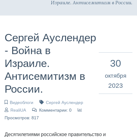
Израиле. Антисемитизм в России.
Сергей Ауслендер
- Война в
Израиле.
30
Антисемитизм в
октября
2023
России.
Видеоблоги
Сергей Ауслендер
RealiUA
Комментарии: 0
Просмотров: 817
Десятилетиями российское правительство и